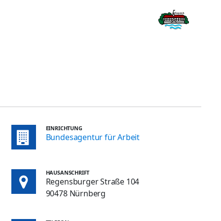
EINRICHTUNG
Bundesagentur für Arbeit
HAUSANSCHRIFT
Regensburger Straße 104
90478 Nürnberg