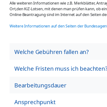
Alle weiteren Informationen wie z.B. Merkblätter, Ant
Ort,den KiZ-Lotsen, mit denen man prüfen kann, ob e
Online-Beantragung sind im Internet auf den Seiten de
Weitere Informationen auf den Seiten der Bundesagent
Welche Gebühren fallen an?
Welche Fristen muss ich beachten
Bearbeitungsdauer
Ansprechpunkt