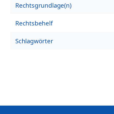
Rechtsgrundlage(n)
Rechtsbehelf
Schlagwörter