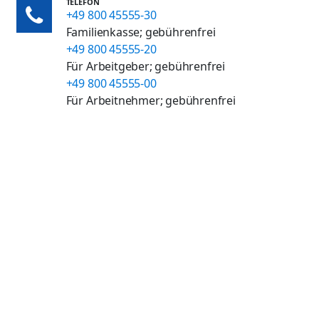
TELEFON
+49 800 45555-30
Familienkasse; gebührenfrei
+49 800 45555-20
Für Arbeitgeber; gebührenfrei
+49 800 45555-00
Für Arbeitnehmer; gebührenfrei