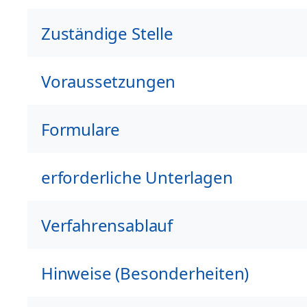
Zuständige Stelle
Voraussetzungen
Formulare
erforderliche Unterlagen
Verfahrensablauf
Hinweise (Besonderheiten)