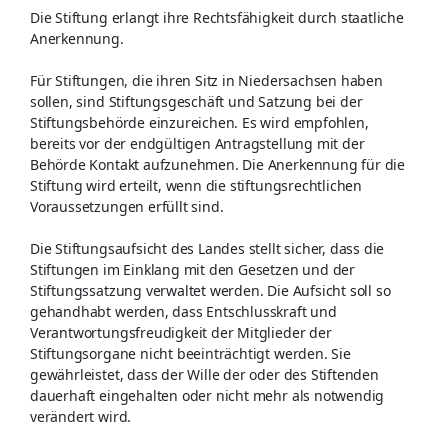
Die Stiftung erlangt ihre Rechtsfähigkeit durch staatliche
Anerkennung.
Für Stiftungen, die ihren Sitz in Niedersachsen haben
sollen, sind Stiftungsgeschäft und Satzung bei der
Stiftungsbehörde einzureichen. Es wird empfohlen,
bereits vor der endgültigen Antragstellung mit der
Behörde Kontakt aufzunehmen. Die Anerkennung für die
Stiftung wird erteilt, wenn die stiftungsrechtlichen
Voraussetzungen erfüllt sind.
Die Stiftungsaufsicht des Landes stellt sicher, dass die
Stiftungen im Einklang mit den Gesetzen und der
Stiftungssatzung verwaltet werden. Die Aufsicht soll so
gehandhabt werden, dass Entschlusskraft und
Verantwortungsfreudigkeit der Mitglieder der
Stiftungsorgane nicht beeinträchtigt werden. Sie
gewährleistet, dass der Wille der oder des Stiftenden
dauerhaft eingehalten oder nicht mehr als notwendig
verändert wird.