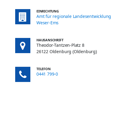
EINRICHTUNG
Amt für regionale Landesentwicklung
Weser-Ems
HAUSANSCHRIFT
Theodor-Tantzen-Platz 8
26122 Oldenburg (Oldenburg)
TELEFON
0441 799-0