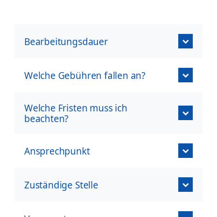
Bearbeitungsdauer
Welche Gebühren fallen an?
Welche Fristen muss ich
beachten?
Ansprechpunkt
Zuständige Stelle