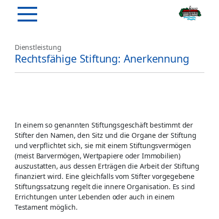
Dienstleistung
Rechtsfähige Stiftung: Anerkennung
In einem so genannten Stiftungsgeschäft bestimmt der
Stifter den Namen, den Sitz und die Organe der Stiftung
und verpflichtet sich, sie mit einem Stiftungsvermögen
(meist Barvermögen, Wertpapiere oder Immobilien)
auszustatten, aus dessen Erträgen die Arbeit der Stiftung
finanziert wird. Eine gleichfalls vom Stifter vorgegebene
Stiftungssatzung regelt die innere Organisation. Es sind
Errichtungen unter Lebenden oder auch in einem
Testament möglich.