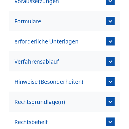
Voraussetzungen
Formulare
erforderliche Unterlagen
Verfahrensablauf
Hinweise (Besonderheiten)
Rechtsgrundlage(n)
Rechtsbehelf