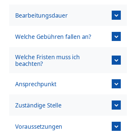
Bearbeitungsdauer
Welche Gebühren fallen an?
Welche Fristen muss ich
beachten?
Ansprechpunkt
Zuständige Stelle
Voraussetzungen