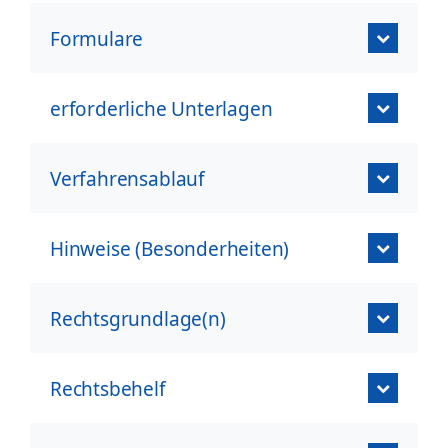
Formulare
erforderliche Unterlagen
Verfahrensablauf
Hinweise (Besonderheiten)
Rechtsgrundlage(n)
Rechtsbehelf