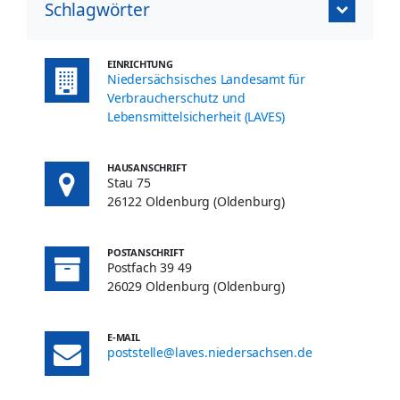
Schlagwörter
EINRICHTUNG
Niedersächsisches Landesamt für
Verbraucherschutz und
Lebensmittelsicherheit (LAVES)
HAUSANSCHRIFT
Stau 75
26122 Oldenburg (Oldenburg)
POSTANSCHRIFT
Postfach 39 49
26029 Oldenburg (Oldenburg)
E-MAIL
poststelle@laves.niedersachsen.de