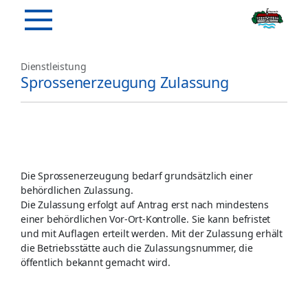
Dienstleistung
Sprossenerzeugung Zulassung
Die Sprossenerzeugung bedarf grundsätzlich einer
behördlichen Zulassung.
Die Zulassung erfolgt auf Antrag erst nach mindestens
einer behördlichen Vor-Ort-Kontrolle. Sie kann befristet
und mit Auflagen erteilt werden. Mit der Zulassung erhält
die Betriebsstätte auch die Zulassungsnummer, die
öffentlich bekannt gemacht wird.