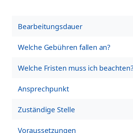
Bearbeitungsdauer
Welche Gebühren fallen an?
Welche Fristen muss ich beachten
Ansprechpunkt
Zuständige Stelle
Voraussetzungen