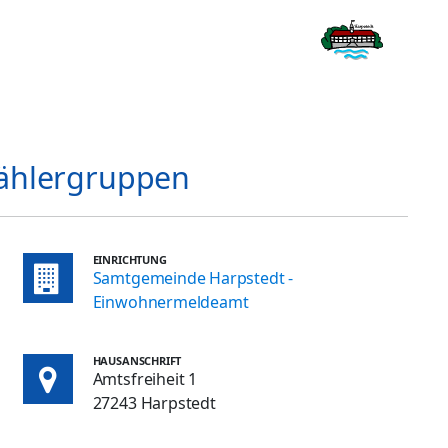
Wählergruppen
EINRICHTUNG
Samtgemeinde Harpstedt -
Einwohnermeldeamt
HAUSANSCHRIFT
Amtsfreiheit 1
27243 Harpstedt