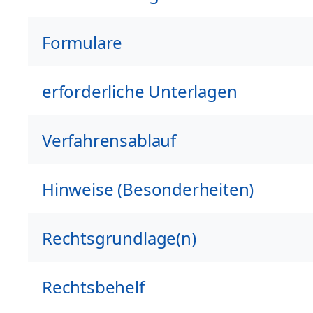
Formulare
erforderliche Unterlagen
Verfahrensablauf
Hinweise (Besonderheiten)
Rechtsgrundlage(n)
Rechtsbehelf