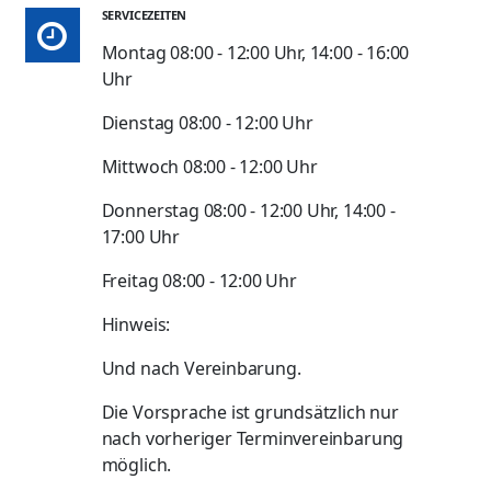
SERVICEZEITEN
Montag 08:00 - 12:00 Uhr, 14:00 - 16:00
Uhr
Dienstag 08:00 - 12:00 Uhr
Mittwoch 08:00 - 12:00 Uhr
Donnerstag 08:00 - 12:00 Uhr, 14:00 -
17:00 Uhr
Freitag 08:00 - 12:00 Uhr
Hinweis:
Und nach Vereinbarung.
Die Vorsprache ist grundsätzlich nur
nach vorheriger Terminvereinbarung
möglich.