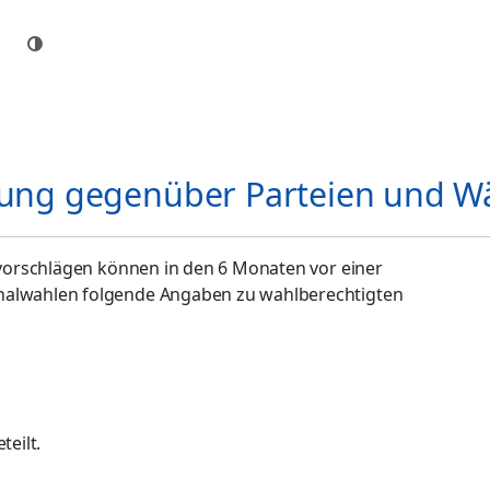
ilung gegenüber Parteien und 
orschlägen können in den 6 Monaten vor einer
lwahlen folgende Angaben zu wahlberechtigten
teilt.