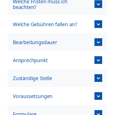
Welche Fristen muss ich
beachten?
Welche Gebühren fallen an?
Bearbeitungsdauer
Ansprechpunkt
Zuständige Stelle
Voraussetzungen
Formulare