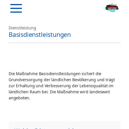
Dienstleistung
Basisdienstleistungen
Die Maßnahme Basisdienstleistungen sichert die
Grundversorgung der ländlichen Bevölkerung und trägt
zur Erhaltung und Verbesserung der Lebensqualität im
ländlichen Raum bei. Die Maßnahme wird landesweit
angeboten.