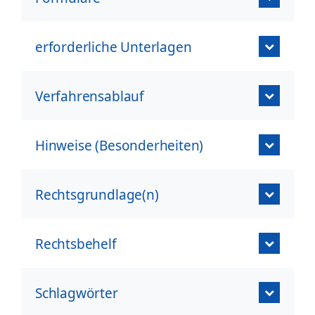
erforderliche Unterlagen
Verfahrensablauf
Hinweise (Besonderheiten)
Rechtsgrundlage(n)
Rechtsbehelf
Schlagwörter