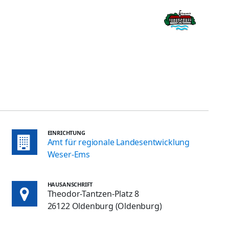
EINRICHTUNG
Amt für regionale Landesentwicklung
Weser-Ems
HAUSANSCHRIFT
Theodor-Tantzen-Platz 8
26122 Oldenburg (Oldenburg)