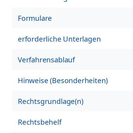
Formulare
erforderliche Unterlagen
Verfahrensablauf
Hinweise (Besonderheiten)
Rechtsgrundlage(n)
Rechtsbehelf