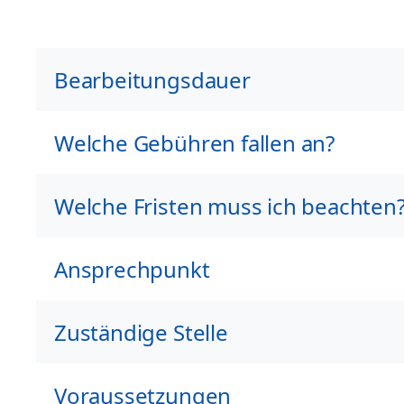
Bearbeitungsdauer
Welche Gebühren fallen an?
Welche Fristen muss ich beachten
Ansprechpunkt
Zuständige Stelle
Voraussetzungen