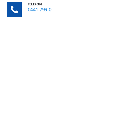
TELEFON
0441 799-0