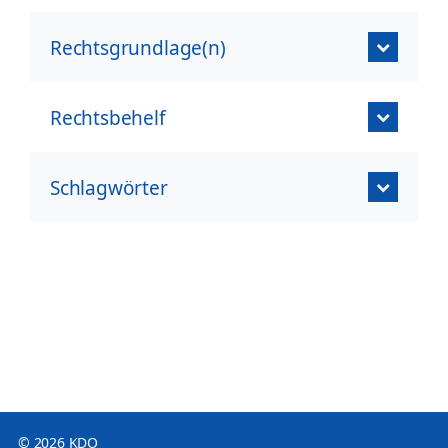
Rechtsgrundlage(n)
Rechtsbehelf
Schlagwörter
© 2026 KDO