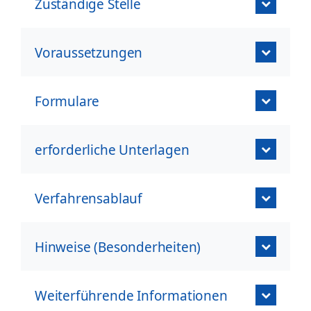
Zuständige Stelle
Voraussetzungen
Formulare
erforderliche Unterlagen
Verfahrensablauf
Hinweise (Besonderheiten)
Weiterführende Informationen