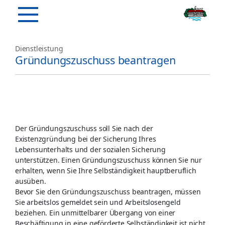
Dienstleistung
Gründungszuschuss beantragen
Der Gründungszuschuss soll Sie nach der
Existenzgründung bei der Sicherung Ihres
Lebensunterhalts und der sozialen Sicherung
unterstützen. Einen Gründungszuschuss können Sie nur
erhalten, wenn Sie Ihre Selbständigkeit hauptberuflich
ausüben.
Bevor Sie den Gründungszuschuss beantragen, müssen
Sie arbeitslos gemeldet sein und Arbeitslosengeld
beziehen. Ein unmittelbarer Übergang von einer
Beschäftigung in eine geförderte Selbständigkeit ist nicht