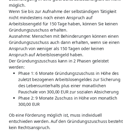
möglich.
Wenn Sie bis zur Aufnahme der selbständigen Tätigkeit
nicht mindestens noch einen Anspruch auf
Arbeitslosengeld für 150 Tage haben, können Sie keinen
Gründungszuschuss erhalten.
Ausnahme: Menschen mit Behinderungen können einen
Gründungszuschuss auch dann erhalten, wenn sie einen
Anspruch von weniger als 150 Tagen oder keinen
Anspruch auf Arbeitslosengeld haben.
Der Gründungszuschuss kann in 2 Phasen geleistet
werden:
Phase 1: 6 Monate Gründungszuschuss in Höhe des
zuletzt bezogenen Arbeitslosengeldes zur Sicherung
des Lebensunterhalts plus einer monatlichen
Pauschale von 300,00 EUR zur sozialen Absicherung
Phase 2: 9 Monate Zuschuss in Höhe von monatlich
300,00 EUR
Ob eine Förderung möglich ist, muss individuell
entschieden werden. Auf den Gründungszuschuss besteht
kein Rechtsanspruch.