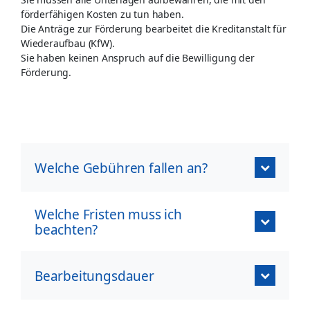
förderfähigen Kosten zu tun haben.
Die Anträge zur Förderung bearbeitet die Kreditanstalt für
Wiederaufbau (KfW).
Sie haben keinen Anspruch auf die Bewilligung der
Förderung.
Welche Gebühren fallen an?
Welche Fristen muss ich
beachten?
Bearbeitungsdauer