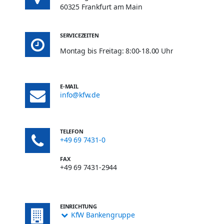
60325 Frankfurt am Main
SERVICEZEITEN
Montag bis Freitag: 8:00-18.00 Uhr
E-MAIL
info@kfw.de
TELEFON
+49 69 7431-0
FAX
+49 69 7431-2944
EINRICHTUNG
KfW Bankengruppe