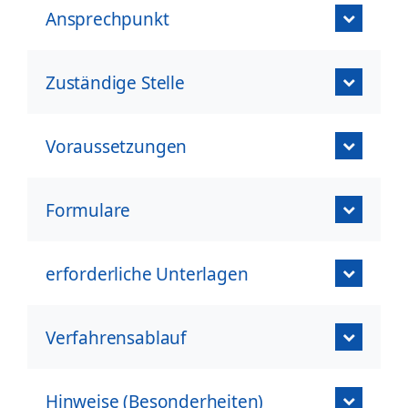
Ansprechpunkt
Zuständige Stelle
Voraussetzungen
Formulare
erforderliche Unterlagen
Verfahrensablauf
Hinweise (Besonderheiten)