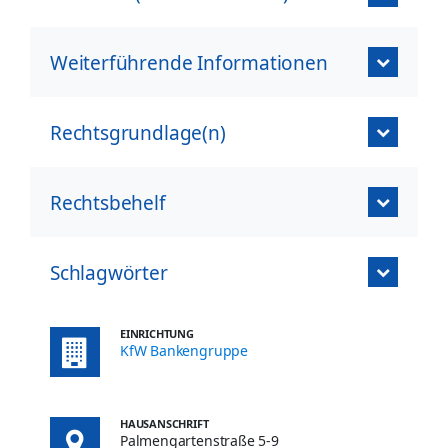
Weiterführende Informationen
Rechtsgrundlage(n)
Rechtsbehelf
Schlagwörter
EINRICHTUNG
KfW Bankengruppe
HAUSANSCHRIFT
Palmengartenstraße 5-9