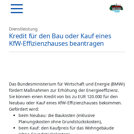
Dienstleistung
Kredit für den Bau oder Kauf eines
KfW-Effizienzhauses beantragen
Das Bundesministerium für Wirtschaft und Energie (BMWi)
fördert Maßnahmen zur Erhöhung der Energieeffizienz.
Sie können einen Kredit von bis zu EUR 120.000 für den
Neubau oder Kauf eines KfW-Effizienzhauses bekommen.
Gefördert wird:
beim Neubau: die Baukosten (inklusive
Planungskosten ohne Grundstückskosten),
beim Kauf: den Kaufpreis für das Wohngebäude