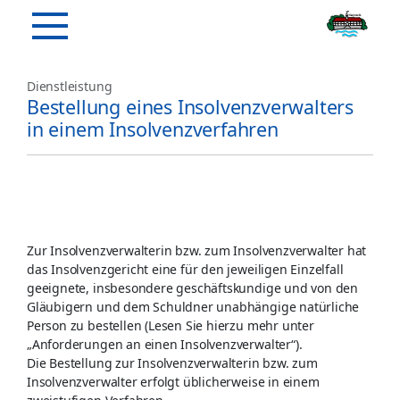
Dienstleistung
Bestellung eines Insolvenzverwalters
in einem Insolvenzverfahren
Zur Insolvenzverwalterin bzw. zum Insolvenzverwalter hat
das Insolvenzgericht eine für den jeweiligen Einzelfall
geeignete, insbesondere geschäftskundige und von den
Gläubigern und dem Schuldner unabhängige natürliche
Person zu bestellen (Lesen Sie hierzu mehr unter
„Anforderungen an einen Insolvenzverwalter“).
Die Bestellung zur Insolvenzverwalterin bzw. zum
Insolvenzverwalter erfolgt üblicherweise in einem