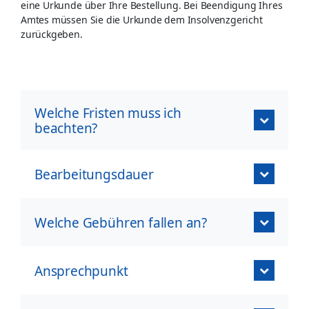
eine Urkunde über Ihre Bestellung. Bei Beendigung Ihres
Amtes müssen Sie die Urkunde dem Insolvenzgericht
zurückgeben.
Welche Fristen muss ich
beachten?
Bearbeitungsdauer
Welche Gebühren fallen an?
Ansprechpunkt