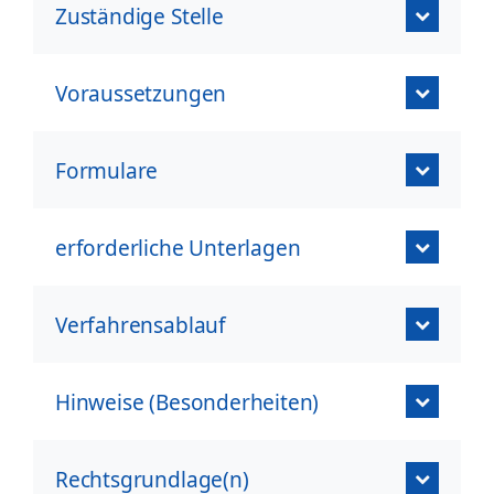
Zuständige Stelle
Voraussetzungen
Formulare
erforderliche Unterlagen
Verfahrensablauf
Hinweise (Besonderheiten)
Rechtsgrundlage(n)