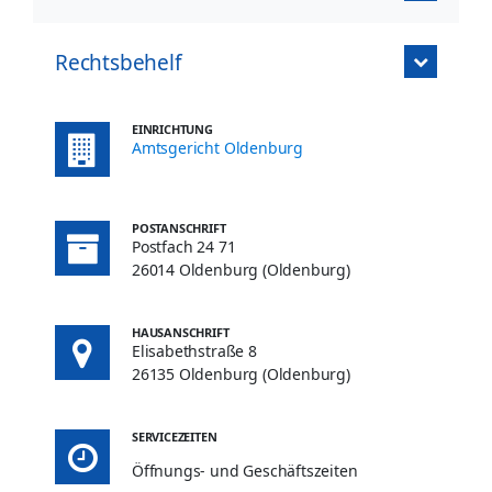
Rechtsbehelf
EINRICHTUNG
Amtsgericht Oldenburg
POSTANSCHRIFT
Postfach 24 71
26014 Oldenburg (Oldenburg)
HAUSANSCHRIFT
Elisabethstraße 8
26135 Oldenburg (Oldenburg)
SERVICEZEITEN
Öffnungs- und Geschäftszeiten