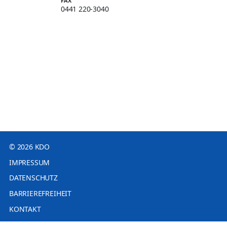
FAX
0441 220-3040
© 2026 KDO
IMPRESSUM
DATENSCHUTZ
BARRIEREFREIHEIT
KONTAKT