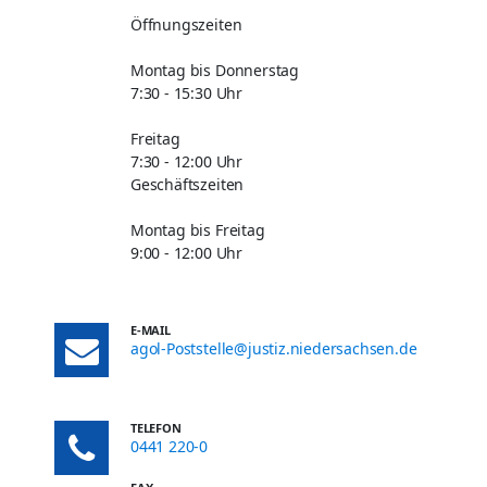
Öffnungszeiten
Montag bis Donnerstag
7:30 - 15:30 Uhr
Freitag
7:30 - 12:00 Uhr
Geschäftszeiten
Montag bis Freitag
9:00 - 12:00 Uhr
E-MAIL
agol-Poststelle@justiz.niedersachsen.de
TELEFON
0441 220-0