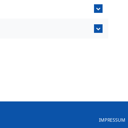
IMPRESSUM