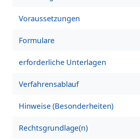
Voraussetzungen
Formulare
erforderliche Unterlagen
Verfahrensablauf
Hinweise (Besonderheiten)
Rechtsgrundlage(n)