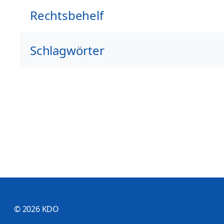
Rechtsbehelf
Schlagwörter
© 2026 KDO