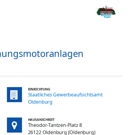
nnungsmotoranlagen
EINRICHTUNG
Staatliches Gewerbeaufsichtsamt
Oldenburg
HAUSANSCHRIFT
Theodor-Tantzen-Platz 8
26122 Oldenburg (Oldenburg)