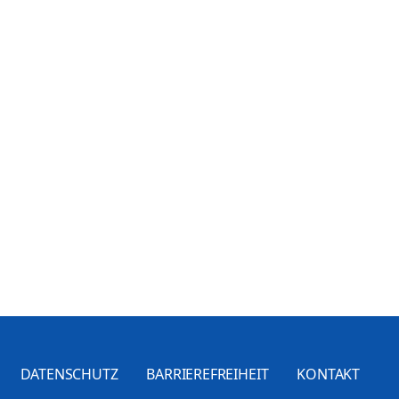
DATENSCHUTZ
BARRIEREFREIHEIT
KONTAKT