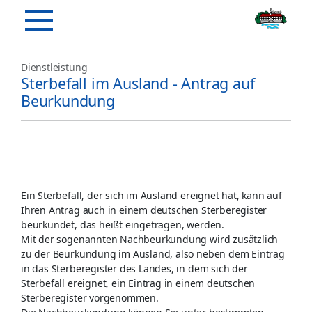
Dienstleistung
Sterbefall im Ausland - Antrag auf
Beurkundung
Ein Sterbefall, der sich im Ausland ereignet hat, kann auf
Ihren Antrag auch in einem deutschen Sterberegister
beurkundet, das heißt eingetragen, werden.
Mit der sogenannten Nachbeurkundung wird zusätzlich
zu der Beurkundung im Ausland, also neben dem Eintrag
in das Sterberegister des Landes, in dem sich der
Sterbefall ereignet, ein Eintrag in einem deutschen
Sterberegister vorgenommen.