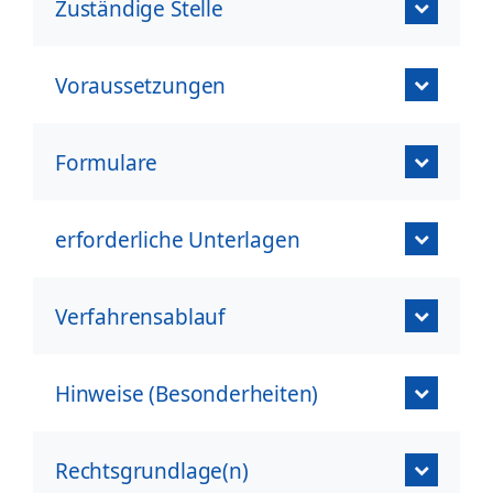
Zuständige Stelle
Voraussetzungen
Formulare
erforderliche Unterlagen
Verfahrensablauf
Hinweise (Besonderheiten)
Rechtsgrundlage(n)