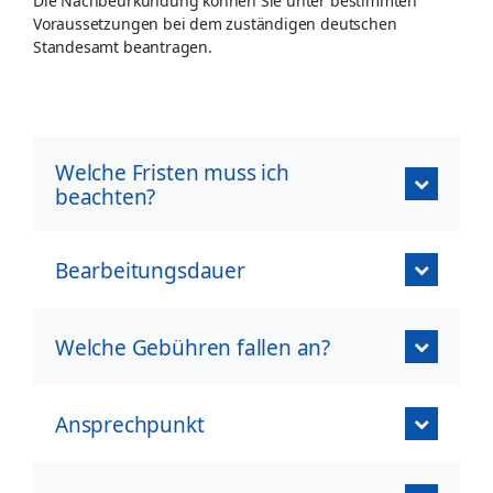
Die Nachbeurkundung können Sie unter bestimmten
Voraussetzungen bei dem zuständigen deutschen
Standesamt beantragen.
Welche Fristen muss ich
beachten?
Bearbeitungsdauer
Welche Gebühren fallen an?
Ansprechpunkt