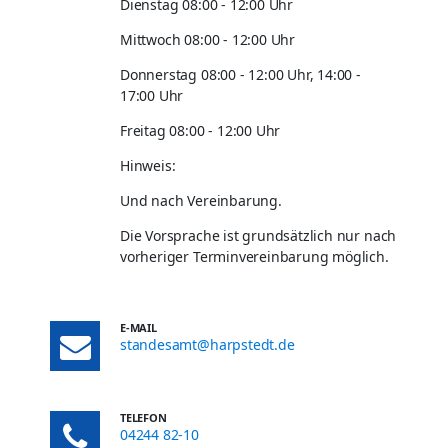
Dienstag 08:00 - 12:00 Uhr
Mittwoch 08:00 - 12:00 Uhr
Donnerstag 08:00 - 12:00 Uhr, 14:00 -
17:00 Uhr
Freitag 08:00 - 12:00 Uhr
Hinweis:
Und nach Vereinbarung.
Die Vorsprache ist grundsätzlich nur nach
vorheriger Terminvereinbarung möglich.
E-MAIL
standesamt@harpstedt.de
TELEFON
04244 82-10