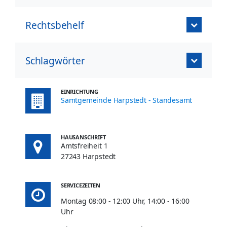
Rechtsbehelf
Schlagwörter
EINRICHTUNG
Samtgemeinde Harpstedt - Standesamt
HAUSANSCHRIFT
Amtsfreiheit 1
27243 Harpstedt
SERVICEZEITEN
Montag 08:00 - 12:00 Uhr, 14:00 - 16:00
Uhr