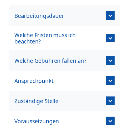
Bearbeitungsdauer
Welche Fristen muss ich
beachten?
Welche Gebühren fallen an?
Ansprechpunkt
Zuständige Stelle
Voraussetzungen