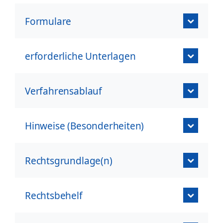
Formulare
erforderliche Unterlagen
Verfahrensablauf
Hinweise (Besonderheiten)
Rechtsgrundlage(n)
Rechtsbehelf