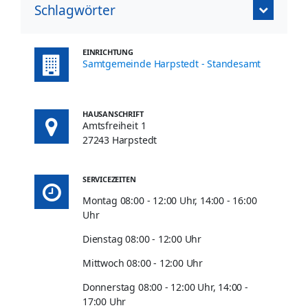
Schlagwörter
EINRICHTUNG
Samtgemeinde Harpstedt - Standesamt
HAUSANSCHRIFT
Amtsfreiheit 1
27243 Harpstedt
SERVICEZEITEN
Montag 08:00 - 12:00 Uhr, 14:00 - 16:00
Uhr
Dienstag 08:00 - 12:00 Uhr
Mittwoch 08:00 - 12:00 Uhr
Donnerstag 08:00 - 12:00 Uhr, 14:00 -
17:00 Uhr