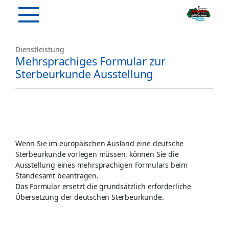
Dienstleistung
Mehrsprachiges Formular zur
Sterbeurkunde Ausstellung
Wenn Sie im europäischen Ausland eine deutsche
Sterbeurkunde vorlegen müssen, können Sie die
Ausstellung eines mehrsprachigen Formulars beim
Standesamt beantragen.
Das Formular ersetzt die grundsätzlich erforderliche
Übersetzung der deutschen Sterbeurkunde.