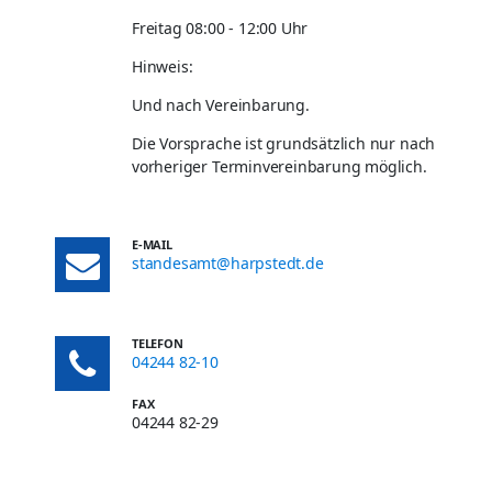
Freitag 08:00 - 12:00 Uhr
Hinweis:
Und nach Vereinbarung.
Die Vorsprache ist grundsätzlich nur nach
vorheriger Terminvereinbarung möglich.
E-MAIL
standesamt@harpstedt.de
TELEFON
04244 82-10
FAX
04244 82-29