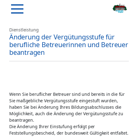
Dienstleistung
Änderung der Vergütungsstufe für
berufliche Betreuerinnen und Betreuer
beantragen
Wenn Sie beruflicher Betreuer sind und bereits in die für
Sie maßgebliche Vergütungsstufe eingestuft wurden,
haben Sie bei Änderung Ihres Bildungsabschlusses die
Möglichkeit, auch die Änderung der Vergütungsstufe zu
beantragen.
Die Änderung Ihrer Einstufung erfolgt per
Feststellungsbescheid, der bundesweit Gültigkeit entfaltet.