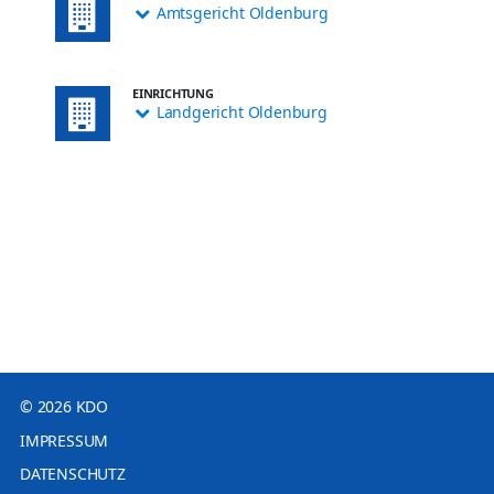
Amtsgericht Oldenburg
EINRICHTUNG
Landgericht Oldenburg
© 2026 KDO
IMPRESSUM
DATENSCHUTZ