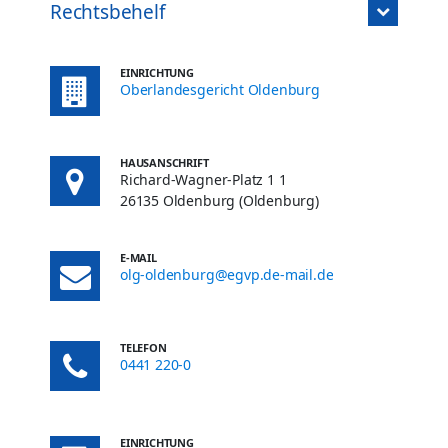
Rechtsbehelf
EINRICHTUNG
Oberlandesgericht Oldenburg
HAUSANSCHRIFT
Richard-Wagner-Platz 1 1
26135 Oldenburg (Oldenburg)
E-MAIL
olg-oldenburg@egvp.de-mail.de
TELEFON
0441 220-0
EINRICHTUNG