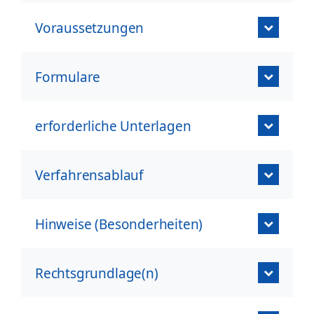
Voraussetzungen
Formulare
erforderliche Unterlagen
Verfahrensablauf
Hinweise (Besonderheiten)
Rechtsgrundlage(n)