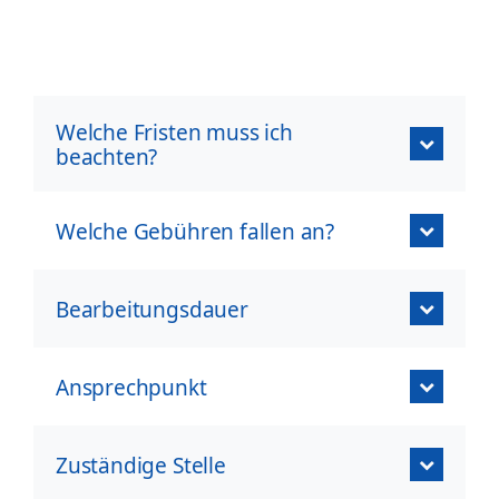
Welche Fristen muss ich
beachten?
Welche Gebühren fallen an?
Bearbeitungsdauer
Ansprechpunkt
Zuständige Stelle