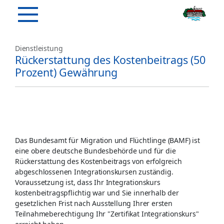
Dienstleistung
Rückerstattung des Kostenbeitrags (50
Prozent) Gewährung
Das Bundesamt für Migration und Flüchtlinge (BAMF) ist
eine obere deutsche Bundesbehörde und für die
Rückerstattung des Kostenbeitrags von erfolgreich
abgeschlossenen Integrationskursen zuständig.
Voraussetzung ist, dass Ihr Integrationskurs
kostenbeitragspflichtig war und Sie innerhalb der
gesetzlichen Frist nach Ausstellung Ihrer ersten
Teilnahmeberechtigung Ihr "Zertifikat Integrationskurs"