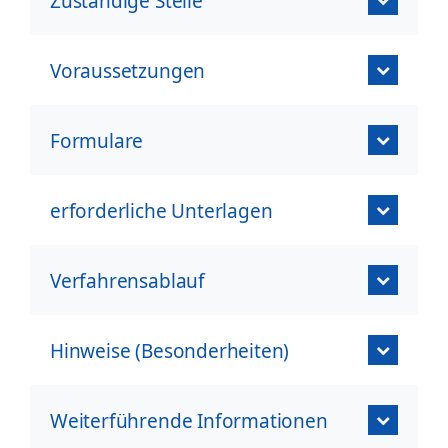
Zuständige Stelle
Voraussetzungen
Formulare
erforderliche Unterlagen
Verfahrensablauf
Hinweise (Besonderheiten)
Weiterführende Informationen