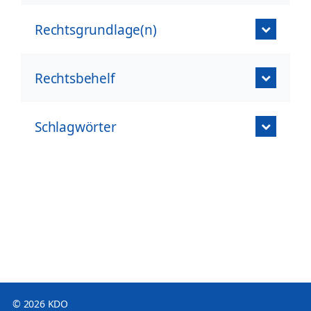
Rechtsgrundlage(n)
Rechtsbehelf
Schlagwörter
© 2026 KDO