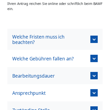
Ihren Antrag reichen Sie online oder schriftlich beim BAMF
ein.
Welche Fristen muss ich
beachten?
Welche Gebühren fallen an?
Bearbeitungsdauer
Ansprechpunkt