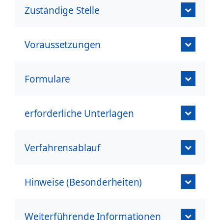
Zuständige Stelle
Voraussetzungen
Formulare
erforderliche Unterlagen
Verfahrensablauf
Hinweise (Besonderheiten)
Weiterführende Informationen