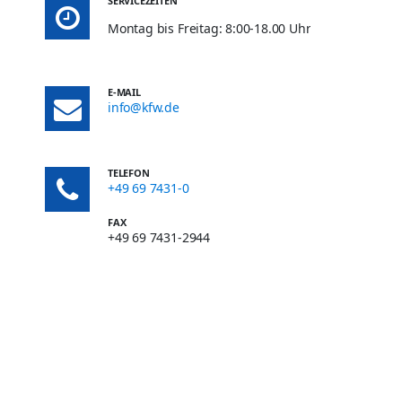
SERVICEZEITEN
Montag bis Freitag: 8:00-18.00 Uhr
E-MAIL
info@kfw.de
TELEFON
+49 69 7431-0
FAX
+49 69 7431-2944