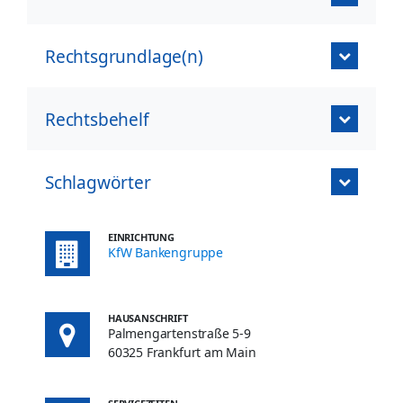
Rechtsgrundlage(n)
Rechtsbehelf
Schlagwörter
EINRICHTUNG
KfW Bankengruppe
HAUSANSCHRIFT
Palmengartenstraße 5-9
60325 Frankfurt am Main