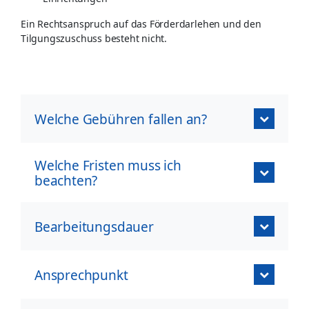
Ein Rechtsanspruch auf das Förderdarlehen und den
Tilgungszuschuss besteht nicht.
Welche Gebühren fallen an?
Welche Fristen muss ich
beachten?
Bearbeitungsdauer
Ansprechpunkt