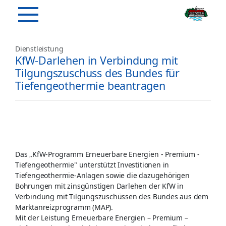
Dienstleistung
KfW-Darlehen in Verbindung mit
Tilgungszuschuss des Bundes für
Tiefengeothermie beantragen
Das „KfW-Programm Erneuerbare Energien - Premium -
Tiefengeothermie" unterstützt Investitionen in
Tiefengeothermie-Anlagen sowie die dazugehörigen
Bohrungen mit zinsgünstigen Darlehen der KfW in
Verbindung mit Tilgungszuschüssen des Bundes aus dem
Marktanreizprogramm (MAP).
Mit der Leistung Erneuerbare Energien – Premium –