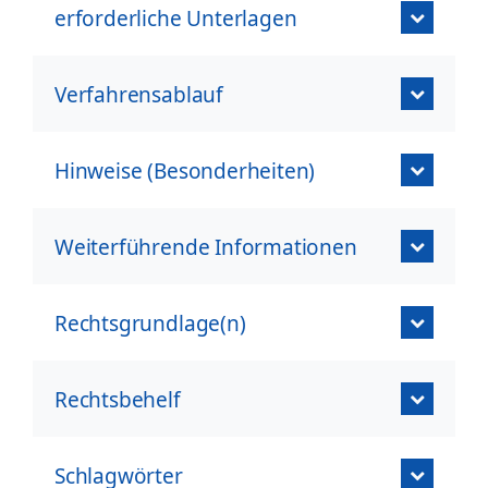
erforderliche Unterlagen
Verfahrensablauf
Hinweise (Besonderheiten)
Weiterführende Informationen
Rechtsgrundlage(n)
Rechtsbehelf
Schlagwörter