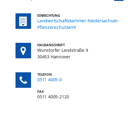
EINRICHTUNG
Landwirtschaftskammer Niedersachsen -
Pflanzenschutzamt
HAUSANSCHRIFT
Wunstorfer Landstraße 9
30453 Hannover
TELEFON
0511 4005-0
FAX
0511 4005-2120