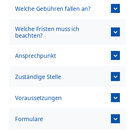
Welche Gebühren fallen an?
Welche Fristen muss ich
beachten?
Ansprechpunkt
Zuständige Stelle
Voraussetzungen
Formulare