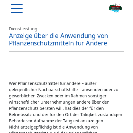
Dienstleistung
Anzeige über die Anwendung von
Pflanzenschutzmitteln für Andere
Wer Pflanzenschutzmittel für andere – außer
gelegentlicher Nachbarschaftshilfe – anwenden oder zu
gewerblichen Zwecken oder im Rahmen sonstiger
wirtschaftlicher Unternehmungen andere über den
Pflanzenschutz beraten will, hat dies der für den
Betriebssitz und der für den Ort der Tätigkeit zuständigen
Behörde vor Aufnahme der Tätigkeit anzuzeigen.
Nicht anzeigepflichtig ist die Anwendung von