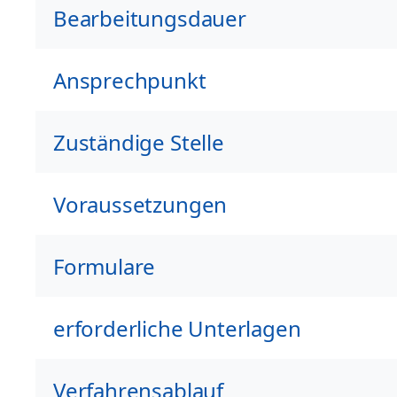
Bearbeitungsdauer
Ansprechpunkt
Zuständige Stelle
Voraussetzungen
Formulare
erforderliche Unterlagen
Verfahrensablauf