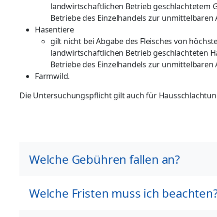
landwirtschaftlichen Betrieb geschlachtetem G
Betriebe des Einzelhandels zur unmittelbaren
Hasentiere
gilt nicht bei Abgabe des Fleisches von höchst
landwirtschaftlichen Betrieb geschlachteten H
Betriebe des Einzelhandels zur unmittelbaren
Farmwild.
Die Untersuchungspflicht gilt auch für Hausschlachtu
Welche Gebühren fallen an?
Welche Fristen muss ich beachten