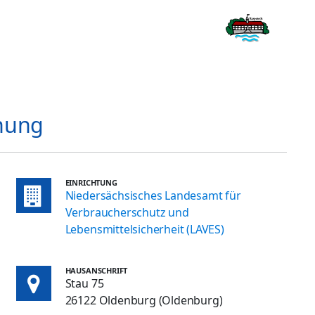
chung
EINRICHTUNG
Niedersächsisches Landesamt für
Verbraucherschutz und
Lebensmittelsicherheit (LAVES)
HAUSANSCHRIFT
Stau 75
26122 Oldenburg (Oldenburg)