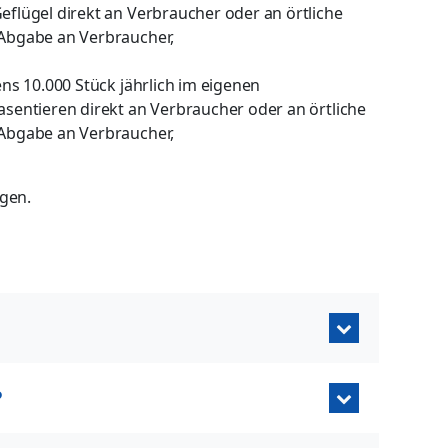
eflügel direkt an Verbraucher oder an örtliche
 Abgabe an Verbraucher,
ens 10.000 Stück jährlich im eigenen
asentieren direkt an Verbraucher oder an örtliche
 Abgabe an Verbraucher,
ngen.
?