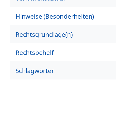
Hinweise (Besonderheiten)
Rechtsgrundlage(n)
Rechtsbehelf
Schlagwörter