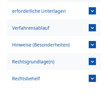
erforderliche Unterlagen
Verfahrensablauf
Hinweise (Besonderheiten)
Rechtsgrundlage(n)
Rechtsbehelf