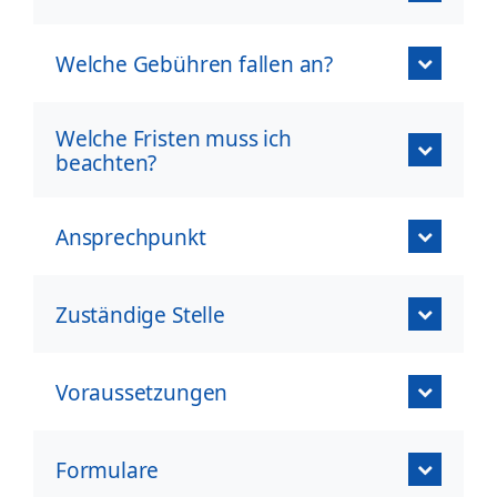
Welche Gebühren fallen an?
Welche Fristen muss ich
beachten?
Ansprechpunkt
Zuständige Stelle
Voraussetzungen
Formulare