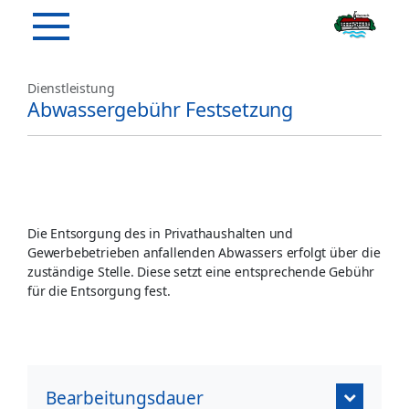
Dienstleistung
Abwassergebühr Festsetzung
Die Entsorgung des in Privathaushalten und
Gewerbebetrieben anfallenden Abwassers erfolgt über die
zuständige Stelle. Diese setzt eine entsprechende Gebühr
für die Entsorgung fest.
Bearbeitungsdauer