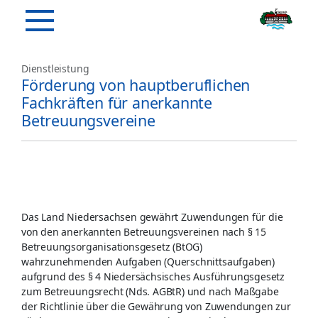
Dienstleistung
Förderung von hauptberuflichen
Fachkräften für anerkannte
Betreuungsvereine
Das Land Niedersachsen gewährt Zuwendungen für die
von den anerkannten Betreuungsvereinen nach § 15
Betreuungsorganisationsgesetz (BtOG)
wahrzunehmenden Aufgaben (Querschnittsaufgaben)
aufgrund des § 4 Niedersächsisches Ausführungsgesetz
zum Betreuungsrecht (Nds. AGBtR) und nach Maßgabe
der Richtlinie über die Gewährung von Zuwendungen zur