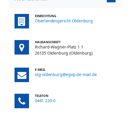
EINRICHTUNG
Oberlandesgericht Oldenburg
HAUSANSCHRIFT
Richard-Wagner-Platz 1 1
26135 Oldenburg (Oldenburg)
E-MAIL
olg-oldenburg@egvp.de-mail.de
TELEFON
0441 220-0