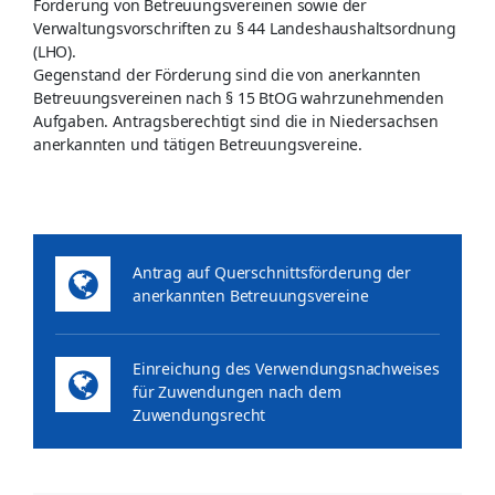
Förderung von Betreuungsvereinen sowie der
Verwaltungsvorschriften zu § 44 Landeshaushaltsordnung
(LHO).
Gegenstand der Förderung sind die von anerkannten
Betreuungsvereinen nach § 15 BtOG wahrzunehmenden
Aufgaben. Antragsberechtigt sind die in Niedersachsen
anerkannten und tätigen Betreuungsvereine.
Antrag auf Querschnittsförderung der
anerkannten Betreuungsvereine
Einreichung des Verwendungsnachweises
für Zuwendungen nach dem
Zuwendungsrecht