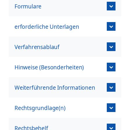
Formulare
erforderliche Unterlagen
Verfahrensablauf
Hinweise (Besonderheiten)
Weiterführende Informationen
Rechtsgrundlage(n)
Rechtsbehelf