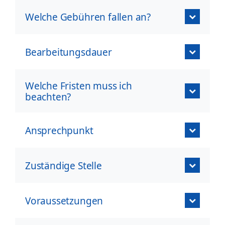
Welche Gebühren fallen an?
Bearbeitungsdauer
Welche Fristen muss ich
beachten?
Ansprechpunkt
Zuständige Stelle
Voraussetzungen