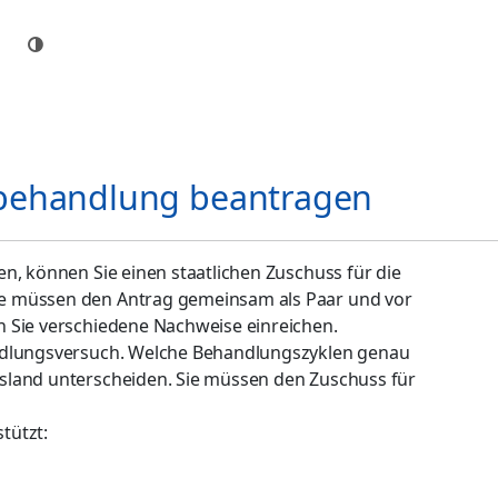
behandlung beantragen
n, können Sie einen staatlichen Zuschuss für die
e müssen den Antrag gemeinsam als Paar und vor
 Sie verschiedene Nachweise einreichen.
andlungsversuch. Welche Behandlungszyklen genau
sland unterscheiden. Sie müssen den Zuschuss für
tützt: