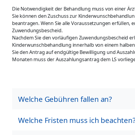
Die Notwendigkeit der Behandlung muss von einer Ärzt
Sie können den Zuschuss zur Kinderwunschbehandlung
beantragen. Wenn Sie alle Voraussetzungen erfüllen, er
Zuwendungsbescheid.
Nachdem Sie den vorläufigen Zuwendungsbescheid erha
Kinderwunschbehandlung innerhalb von einem halben
Sie den Antrag auf endgültige Bewilligung und Auszahl
Monaten muss der Auszahlungsantrag dem LS vorliege
Welche Gebühren fallen an?
Welche Fristen muss ich beachten