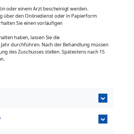
in oder einem Arzt bescheinigt werden.
 über den Onlinedienst oder in Papierform
halten Sie einen vorläufigen
lten haben, lassen Sie die
 Jahr durchführen. Nach der Behandlung müssen
ung des Zuschusses stellen. Spätestens nach 15
n.
?