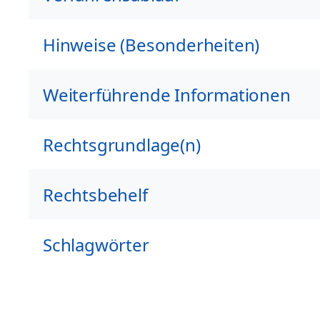
Hinweise (Besonderheiten)
Weiterführende Informationen
Rechtsgrundlage(n)
Rechtsbehelf
Schlagwörter