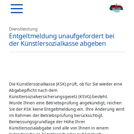
Dienstleistung
Entgeltmeldung unaufgefordert bei
der Künstlersozialkasse abgeben
Die Künstlersozialkasse (KSK) prüft, ob für Sie wieder eine
Abgabepflicht nach dem
Künstlersozialversicherungsgesetz (KSVG) besteht.
Wurde Ihnen eine Betriebsprüfung angekündigt, reichen
Sie der KSK keine Entgeltmeldung ein. Ihre Änderung wird
im Rahmen der Betriebsprüfung berücksichtigt.
Bemessungsgrundlage der Höhe Ihrer
Künstlersozialabgabe sind alle von Ihnen in einem