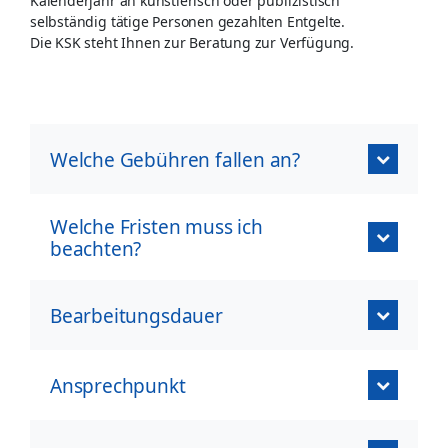
Kalenderjahr an künstlerisch oder publizistisch
selbständig tätige Personen gezahlten Entgelte.
Die KSK steht Ihnen zur Beratung zur Verfügung.
Welche Gebühren fallen an?
Welche Fristen muss ich
beachten?
Bearbeitungsdauer
Ansprechpunkt