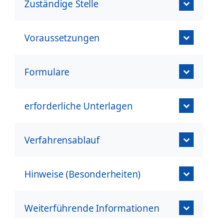
Zuständige Stelle
Voraussetzungen
Formulare
erforderliche Unterlagen
Verfahrensablauf
Hinweise (Besonderheiten)
Weiterführende Informationen