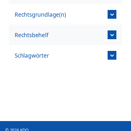
Rechtsgrundlage(n)
Rechtsbehelf
Schlagwörter
© 2026 KDO