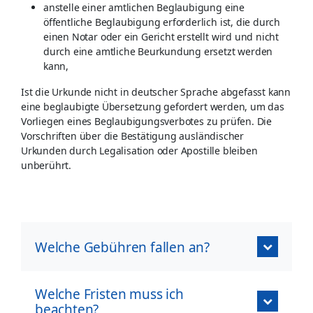
anstelle einer amtlichen Beglaubigung eine
öffentliche Beglaubigung erforderlich ist, die durch
einen Notar oder ein Gericht erstellt wird und nicht
durch eine amtliche Beurkundung ersetzt werden
kann,
Ist die Urkunde nicht in deutscher Sprache abgefasst kann
eine beglaubigte Übersetzung gefordert werden, um das
Vorliegen eines Beglaubigungsverbotes zu prüfen. Die
Vorschriften über die Bestätigung ausländischer
Urkunden durch Legalisation oder Apostille bleiben
unberührt.
Welche Gebühren fallen an?
Welche Fristen muss ich
beachten?