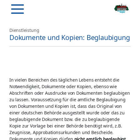
Dienstleistung
Dokumente und Kopien: Beglaubigung
In vielen Bereichen des täglichen Lebens entsteht die
Notwendigkeit, Dokumente oder Kopien, ebenso wie
Abschriften oder Ausdrucke von Dokumenten beglaubigen
zu lassen. Voraussetzung für die amtliche Beglaubigung
von Dokumenten und Kopien ist, dass das Original von
einer deutschen Behörde ausgestellt wurde oder das zu
beglaubigende Dokument bzw. die zu beglaubigende
Kopie zur Vorlage bei einer Behörde benötigt wird, z.B.
Zeugnisse, Approbationsurkunden und Bescheide.
Dokumente und Kopien dürfen
nicht amtlich beglaubigt