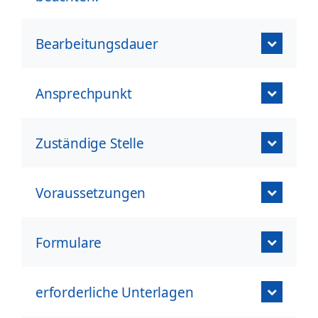
Bearbeitungsdauer
Ansprechpunkt
Zuständige Stelle
Voraussetzungen
Formulare
erforderliche Unterlagen