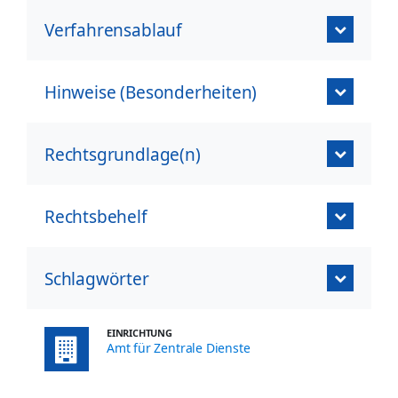
Verfahrensablauf
Hinweise (Besonderheiten)
Rechtsgrundlage(n)
Rechtsbehelf
Schlagwörter
EINRICHTUNG
Amt für Zentrale Dienste