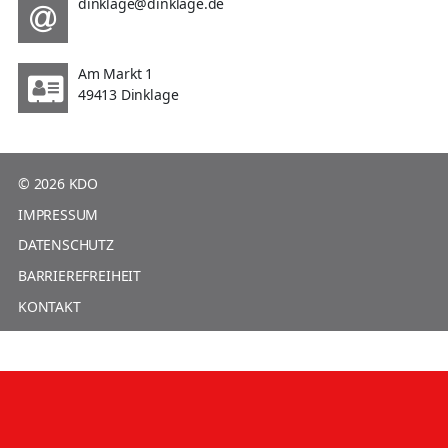
dinklage@dinklage.de
Am Markt 1
49413 Dinklage
© 2026 KDO
IMPRESSUM
DATENSCHUTZ
BARRIEREFREIHEIT
KONTAKT