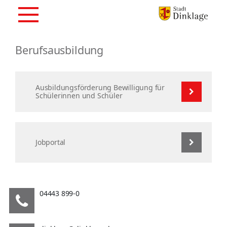
Berufsausbildung
Ausbildungsförderung Bewilligung für
Schülerinnen und Schüler
Jobportal
04443 899-0