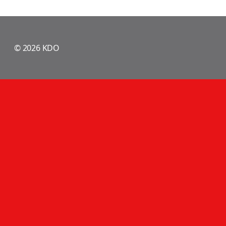
© 2026 KDO