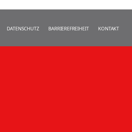
DATENSCHUTZ
BARRIEREFREIHEIT
KONTAKT