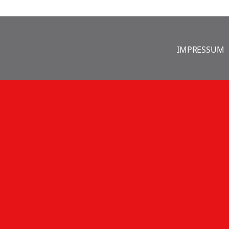
IMPRESSUM