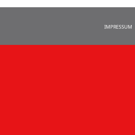
IMPRESSUM