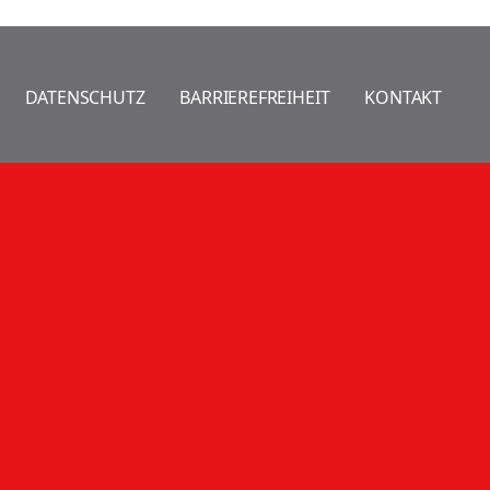
DATENSCHUTZ
BARRIEREFREIHEIT
KONTAKT