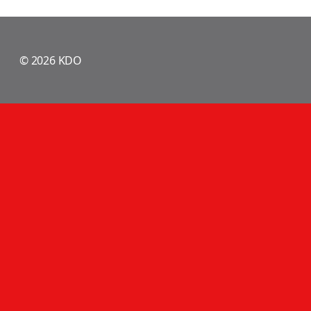
© 2026 KDO