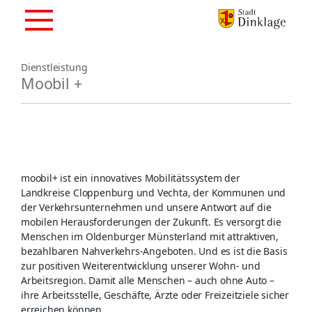
Dienstleistung
Moobil +
moobil+ ist ein innovatives Mobilitätssystem der
Landkreise Cloppenburg und Vechta, der Kommunen und
der Verkehrsunternehmen und unsere Antwort auf die
mobilen Herausforderungen der Zukunft. Es versorgt die
Menschen im Oldenburger Münsterland mit attraktiven,
bezahlbaren Nahverkehrs-Angeboten. Und es ist die Basis
zur positiven Weiterentwicklung unserer Wohn- und
Arbeitsregion. Damit alle Menschen – auch ohne Auto –
ihre Arbeitsstelle, Geschäfte, Ärzte oder Freizeitziele sicher
erreichen können.