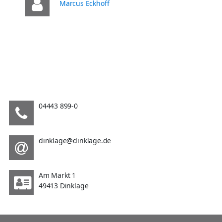
Marcus Eckhoff
04443 899-0
dinklage@dinklage.de
Am Markt 1
49413 Dinklage