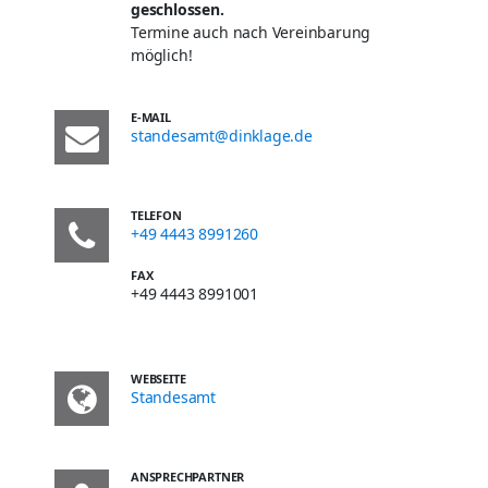
geschlossen.
Termine auch nach Vereinbarung
möglich!
E-MAIL
standesamt@dinklage.de
TELEFON
+49 4443 8991260
FAX
+49 4443 8991001
WEBSEITE
Standesamt
ANSPRECHPARTNER