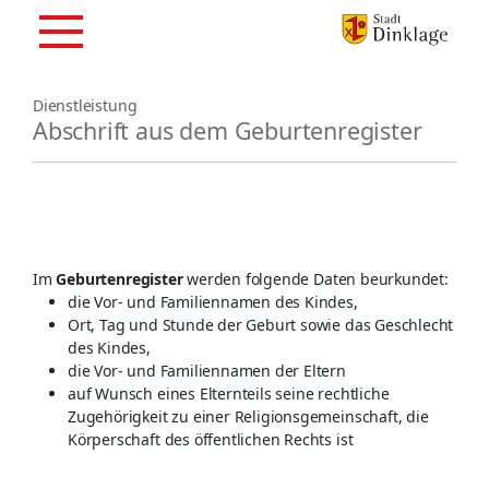
Dienstleistung
Abschrift aus dem Geburtenregister
Im
Geburtenregister
werden folgende Daten beurkundet:
die Vor- und Familiennamen des Kindes,
Ort, Tag und Stunde der Geburt sowie das Geschlecht
des Kindes,
die Vor- und Familiennamen der Eltern
auf Wunsch eines Elternteils seine rechtliche
Zugehörigkeit zu einer Religionsgemeinschaft, die
Körperschaft des öffentlichen Rechts ist