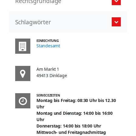
Rechtsgrundlage
Schlagwörter
EINRICHTUNG
Standesamt
Am Markt 1
49413 Dinklage
SERVICEZEITEN
Montag bis Freitag: 08:30 Uhr bis 12.30
Uhr
Montag und Dienstag: 14:00 bis 16:00
Uhr
Donnerstag: 14:00 bis 18:00 Uhr
Mittwoch- und Freitagnachmittag