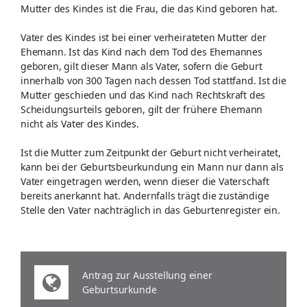
Mutter des Kindes ist die Frau, die das Kind geboren hat.
Vater des Kindes ist bei einer verheirateten Mutter der
Ehemann. Ist das Kind nach dem Tod des Ehemannes
geboren, gilt dieser Mann als Vater, sofern die Geburt
innerhalb von 300 Tagen nach dessen Tod stattfand. Ist die
Mutter geschieden und das Kind nach Rechtskraft des
Scheidungsurteils geboren, gilt der frühere Ehemann
nicht als Vater des Kindes.
Ist die Mutter zum Zeitpunkt der Geburt nicht verheiratet,
kann bei der Geburtsbeurkundung ein Mann nur dann als
Vater eingetragen werden, wenn dieser die Vaterschaft
bereits anerkannt hat. Andernfalls trägt die zuständige
Stelle den Vater nachträglich in das Geburtenregister ein.
Antrag zur Ausstellung einer
Geburtsurkunde