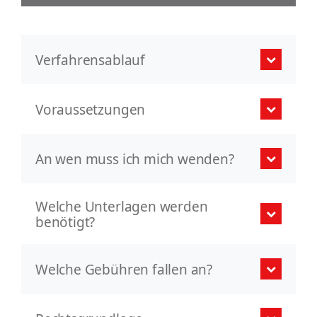
Verfahrensablauf
Voraussetzungen
An wen muss ich mich wenden?
Welche Unterlagen werden
benötigt?
Welche Gebühren fallen an?