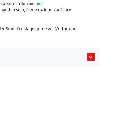
geboten finden Sie
hier.
handen sein, freuen wir uns auf Ihre
 der Stadt Dinklage gerne zur Verfügung.