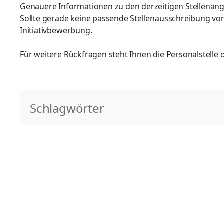
Genauere Informationen zu den derzeitigen Stellenan
Sollte gerade keine passende Stellenausschreibung vor
Initiativbewerbung.
Für weitere Rückfragen steht Ihnen die Personalstelle
Schlagwörter