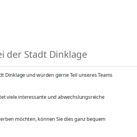
i der Stadt Dinklage
tadt Dinklage und würden gerne Teil unseres Teams
ietet viele interessante und abwechslungsreiche
bewerben möchten, können Sie dies ganz bequem