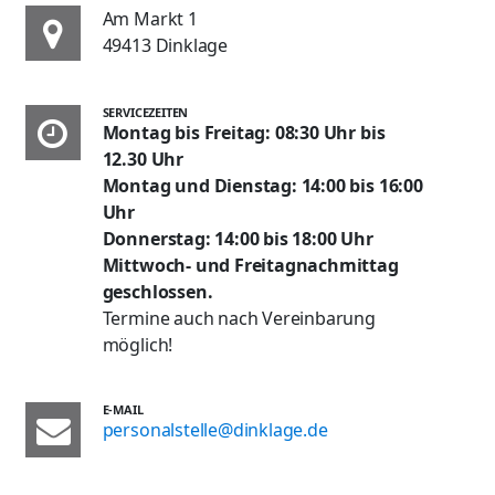
Am Markt 1
49413 Dinklage
SERVICEZEITEN
Montag bis Freitag: 08:30 Uhr bis
12.30 Uhr
Montag und Dienstag: 14:00 bis 16:00
Uhr
Donnerstag: 14:00 bis 18:00 Uhr
Mittwoch- und Freitagnachmittag
geschlossen.
Termine auch nach Vereinbarung
möglich!
E-MAIL
personalstelle@dinklage.de