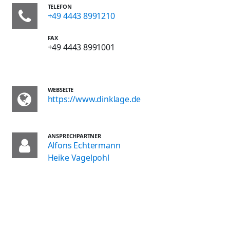
TELEFON
+49 4443 8991210
FAX
+49 4443 8991001
WEBSEITE
https://www.dinklage.de
ANSPRECHPARTNER
Alfons Echtermann
Heike Vagelpohl