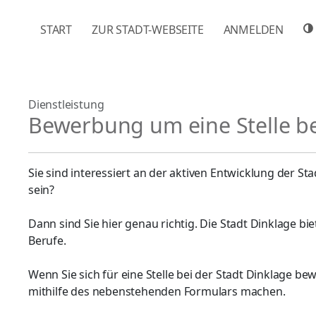
NAVIGATION ÜBERSPRINGEN
START
ZUR STADT-WEBSEITE
ANMELDEN
Dienstleistung
Bewerbung um eine Stelle be
Sie sind interessiert an der aktiven Entwicklung der S
sein?
Dann sind Sie hier genau richtig. Die Stadt Dinklage b
Berufe.
Wenn Sie sich für eine Stelle bei der Stadt Dinklage 
mithilfe des nebenstehenden Formulars machen.