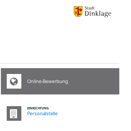
Online-Bewerbung
EINRICHTUNG
Personalstelle