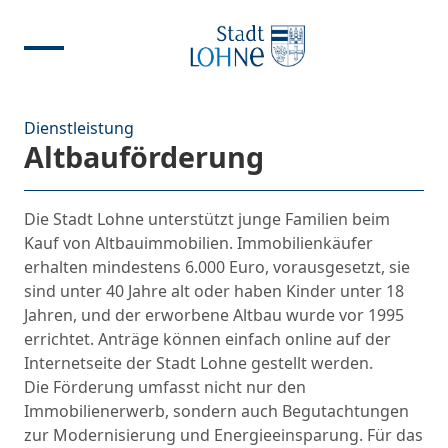
Dienstleistung
Altbauförderung
Die Stadt Lohne unterstützt junge Familien beim
Kauf von Altbauimmobilien. Immobilienkäufer
erhalten mindestens 6.000 Euro, vorausgesetzt, sie
sind unter 40 Jahre alt oder haben Kinder unter 18
Jahren, und der erworbene Altbau wurde vor 1995
errichtet. Anträge können einfach online auf der
Internetseite der Stadt Lohne gestellt werden.
Die Förderung umfasst nicht nur den
Immobilienerwerb, sondern auch Begutachtungen
zur Modernisierung und Energieeinsparung. Für das