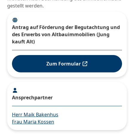
gestellt werden.
Antrag auf Förderung der Begutachtung und
des Erwerbs von Altbauimmobilien (Jung
kauft Alt)
Zum Formular
Ansprechpartner
Herr Maik Bakenhus
Frau Maria Kossen