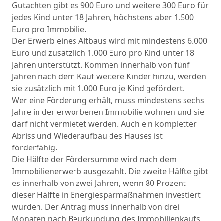
Gutachten gibt es 900 Euro und weitere 300 Euro für
jedes Kind unter 18 Jahren, höchstens aber 1.500
Euro pro Immobilie.
Der Erwerb eines Altbaus wird mit mindestens 6.000
Euro und zusätzlich 1.000 Euro pro Kind unter 18
Jahren unterstützt. Kommen innerhalb von fünf
Jahren nach dem Kauf weitere Kinder hinzu, werden
sie zusätzlich mit 1.000 Euro je Kind gefördert.
Wer eine Förderung erhält, muss mindestens sechs
Jahre in der erworbenen Immobilie wohnen und sie
darf nicht vermietet werden. Auch ein kompletter
Abriss und Wiederaufbau des Hauses ist
förderfähig.
Die Hälfte der Fördersumme wird nach dem
Immobilienerwerb ausgezahlt. Die zweite Hälfte gibt
es innerhalb von zwei Jahren, wenn 80 Prozent
dieser Hälfte in Energiesparmaßnahmen investiert
wurden. Der Antrag muss innerhalb von drei
Monaten nach Beurkundung des Immobilienkaufs