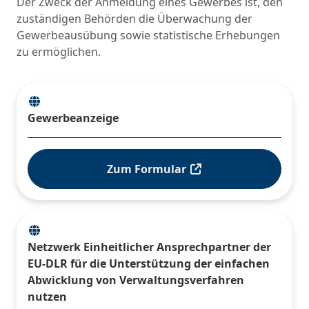
Der Zweck der Anmeldung eines Gewerbes ist, den
zuständigen Behörden die Überwachung der
Gewerbeausübung sowie statistische Erhebungen
zu ermöglichen.
Gewerbeanzeige
Zum Formular
Netzwerk Einheitlicher Ansprechpartner der
EU-DLR für die Unterstützung der einfachen
Abwicklung von Verwaltungsverfahren
nutzen