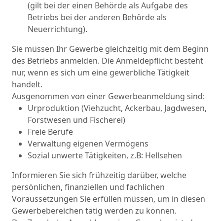
(gilt bei der einen Behörde als Aufgabe des
Betriebs bei der anderen Behörde als
Neuerrichtung).
Sie müssen Ihr Gewerbe gleichzeitig mit dem Beginn
des Betriebs anmelden. Die Anmeldepflicht besteht
nur, wenn es sich um eine gewerbliche Tätigkeit
handelt.
Ausgenommen von einer Gewerbeanmeldung sind:
Urproduktion (Viehzucht, Ackerbau, Jagdwesen,
Forstwesen und Fischerei)
Freie Berufe
Verwaltung eigenen Vermögens
Sozial unwerte Tätigkeiten, z.B: Hellsehen
Informieren Sie sich frühzeitig darüber, welche
persönlichen, finanziellen und fachlichen
Voraussetzungen Sie erfüllen müssen, um in diesen
Gewerbebereichen tätig werden zu können.