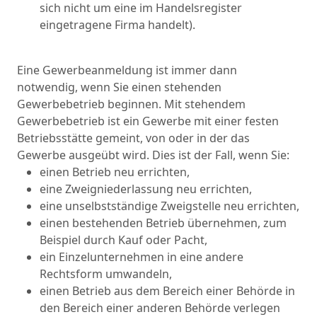
sich nicht um eine im Handelsregister
eingetragene Firma handelt).
Eine Gewerbeanmeldung ist immer dann
notwendig, wenn Sie einen stehenden
Gewerbebetrieb beginnen. Mit stehendem
Gewerbebetrieb ist ein Gewerbe mit einer festen
Betriebsstätte gemeint, von oder in der das
Gewerbe ausgeübt wird. Dies ist der Fall, wenn Sie:
einen Betrieb neu errichten,
eine Zweigniederlassung neu errichten,
eine unselbstständige Zweigstelle neu errichten,
einen bestehenden Betrieb übernehmen, zum
Beispiel durch Kauf oder Pacht,
ein Einzelunternehmen in eine andere
Rechtsform umwandeln,
einen Betrieb aus dem Bereich einer Behörde in
den Bereich einer anderen Behörde verlegen