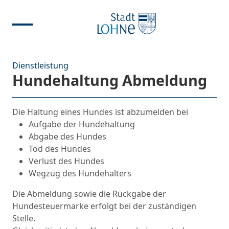
Dienstleistung
Hundehaltung Abmeldung
Die Haltung eines Hundes ist abzumelden bei
Aufgabe der Hundehaltung
Abgabe des Hundes
Tod des Hundes
Verlust des Hundes
Wegzug des Hundehalters
Die Abmeldung sowie die Rückgabe der
Hundesteuermarke erfolgt bei der zuständigen
Stelle.