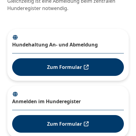
Gleichzeitig ist eine Abmeldung beim zentralen
Hunderegister notwendig.
Hundehaltung An- und Abmeldung
Zum Formular
Anmelden im Hunderegister
Zum Formular