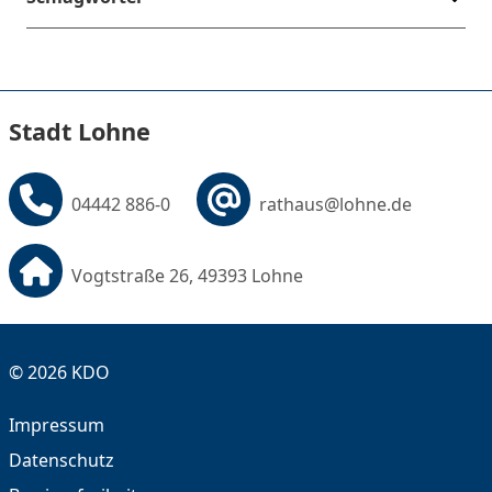
Stadt Lohne
04442 886-0
rathaus@lohne.de
Vogtstraße 26, 49393 Lohne
© 2026 KDO
Impressum
Datenschutz