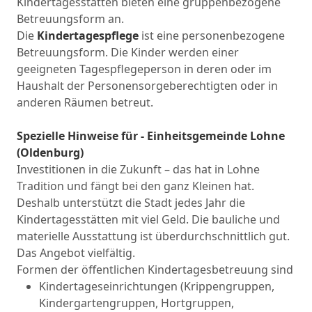
Kindertagesstätten bieten eine gruppenbezogene
Betreuungsform an.
Die
Kindertagespflege
ist eine personenbezogene
Betreuungsform. Die Kinder werden einer
geeigneten Tagespflegeperson in deren oder im
Haushalt der Personensorgeberechtigten oder in
anderen Räumen betreut.
Spezielle Hinweise für - Einheitsgemeinde Lohne
(Oldenburg)
Investitionen in die Zukunft – das hat in Lohne
Tradition und fängt bei den ganz Kleinen hat.
Deshalb unterstützt die Stadt jedes Jahr die
Kindertagesstätten mit viel Geld. Die bauliche und
materielle Ausstattung ist überdurchschnittlich gut.
Das Angebot vielfältig.
Formen der öffentlichen Kindertagesbetreuung sind
Kindertageseinrichtungen (Krippengruppen,
Kindergartengruppen, Hortgruppen,