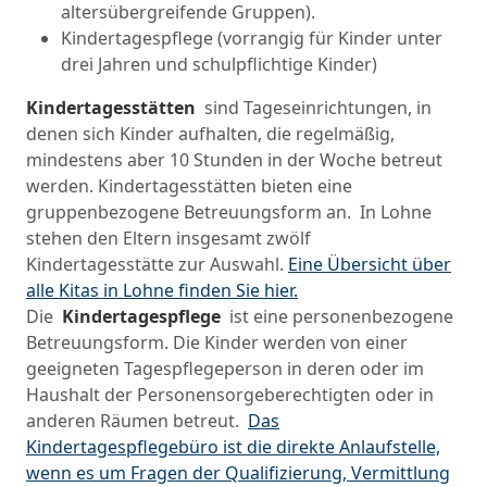
altersübergreifende Gruppen).
Kindertagespflege (vorrangig für Kinder unter
drei Jahren und schulpflichtige Kinder)
Kindertagesstätten
sind Tageseinrichtungen, in
denen sich Kinder aufhalten, die regelmäßig,
mindestens aber 10 Stunden in der Woche betreut
werden. Kindertagesstätten bieten eine
gruppenbezogene Betreuungsform an. In Lohne
stehen den Eltern insgesamt zwölf
Kindertagesstätte zur Auswahl.
Eine Übersicht über
alle Kitas in Lohne finden Sie hier.
Die
Kindertagespflege
ist eine personenbezogene
Betreuungsform. Die Kinder werden von einer
geeigneten Tagespflegeperson in deren oder im
Haushalt der Personensorgeberechtigten oder in
anderen Räumen betreut.
Das
Kindertagespflegebüro ist die direkte Anlaufstelle,
wenn es um Fragen der Qualifizierung, Vermittlung