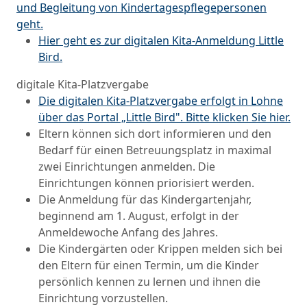
und Begleitung von Kindertagespflegepersonen
geht.
Hier geht es zur digitalen Kita-Anmeldung Little
Bird.
digitale Kita-Platzvergabe
Die digitalen Kita-Platzvergabe erfolgt in Lohne
über das Portal „Little Bird". Bitte klicken Sie hier.
Eltern können sich dort informieren und den
Bedarf für einen Betreuungsplatz in maximal
zwei Einrichtungen anmelden. Die
Einrichtungen können priorisiert werden.
Die Anmeldung für das Kindergartenjahr,
beginnend am 1. August, erfolgt in der
Anmeldewoche Anfang des Jahres.
Die Kindergärten oder Krippen melden sich bei
den Eltern für einen Termin, um die Kinder
persönlich kennen zu lernen und ihnen die
Einrichtung vorzustellen.