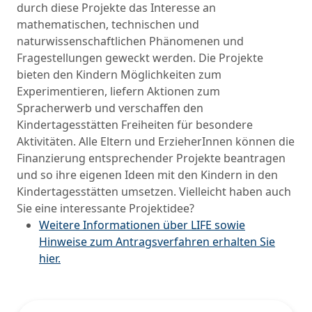
durch diese Projekte das Interesse an
mathematischen, technischen und
naturwissenschaftlichen Phänomenen und
Fragestellungen geweckt werden. Die Projekte
bieten den Kindern Möglichkeiten zum
Experimentieren, liefern Aktionen zum
Spracherwerb und verschaffen den
Kindertagesstätten Freiheiten für besondere
Aktivitäten. Alle Eltern und ErzieherInnen können die
Finanzierung entsprechender Projekte beantragen
und so ihre eigenen Ideen mit den Kindern in den
Kindertagesstätten umsetzen. Vielleicht haben auch
Sie eine interessante Projektidee?
Weitere Informationen über LIFE sowie
Hinweise zum Antragsverfahren erhalten Sie
hier.