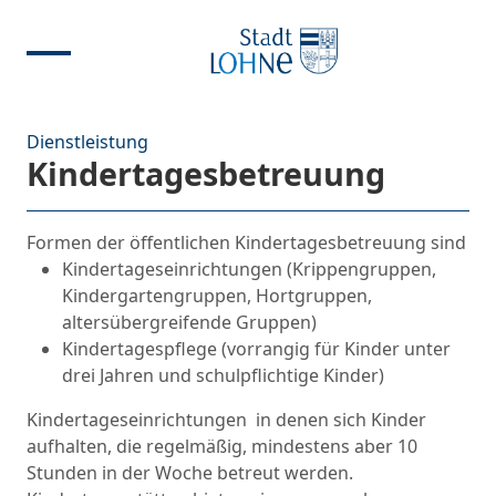
Dienstleistung
Kindertagesbetreuung
Formen der öffentlichen Kindertagesbetreuung sind
Kindertageseinrichtungen (Krippengruppen,
Kindergartengruppen, Hortgruppen,
altersübergreifende Gruppen)
Kindertagespflege (vorrangig für Kinder unter
drei Jahren und schulpflichtige Kinder)
Kindertageseinrichtungen in denen sich Kinder
aufhalten, die regelmäßig, mindestens aber 10
Stunden in der Woche betreut werden.