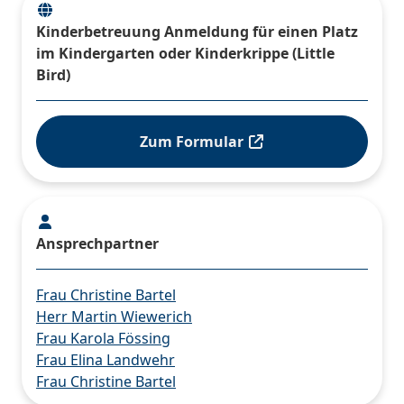
Kinderbetreuung Anmeldung für einen Platz
im Kindergarten oder Kinderkrippe (Little
Bird)
Zum Formular
Ansprechpartner
Frau Christine Bartel
Herr Martin Wiewerich
Frau Karola Fössing
Frau Elina Landwehr
Frau Christine Bartel