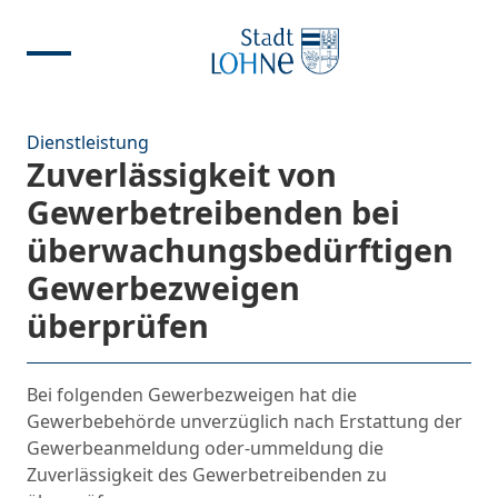
Dienstleistung
Zuverlässigkeit von
Gewerbetreibenden bei
überwachungsbedürftigen
Gewerbezweigen
überprüfen
Bei folgenden Gewerbezweigen hat die
Gewerbebehörde unverzüglich nach Erstattung der
Gewerbeanmeldung oder-ummeldung die
Zuverlässigkeit des Gewerbetreibenden zu