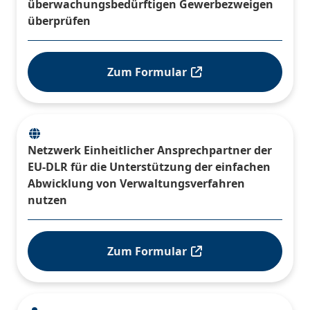
überwachungsbedürftigen Gewerbezweigen
überprüfen
Zum Formular
Netzwerk Einheitlicher Ansprechpartner der
EU-DLR für die Unterstützung der einfachen
Abwicklung von Verwaltungsverfahren
nutzen
Zum Formular