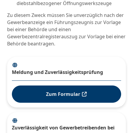
diebstahlbezogener Öffnungswerkszeuge
Zu diesem Zweck müssen Sie unverzüglich nach der
Gewerbeanzeige ein Führungszeugnis zur Vorlage
bei einer Behörde und einen
Gewerbezentralregisterauszug zur Vorlage bei einer
Behörde beantragen.
Meldung und Zuverlässigkeitsprüfung
Zum Formular
Zuverlässigkeit von Gewerbetreibenden bei