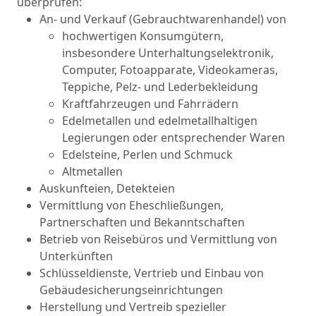
überprüfen:
An- und Verkauf (Gebrauchtwarenhandel) von
hochwertigen Konsumgütern,
insbesondere Unterhaltungselektronik,
Computer, Fotoapparate, Videokameras,
Teppiche, Pelz- und Lederbekleidung
Kraftfahrzeugen und Fahrrädern
Edelmetallen und edelmetallhaltigen
Legierungen oder entsprechender Waren
Edelsteine, Perlen und Schmuck
Altmetallen
Auskunfteien, Detekteien
Vermittlung von Eheschließungen,
Partnerschaften und Bekanntschaften
Betrieb von Reisebüros und Vermittlung von
Unterkünften
Schlüsseldienste, Vertrieb und Einbau von
Gebäudesicherungseinrichtungen
Herstellung und Vertreib spezieller