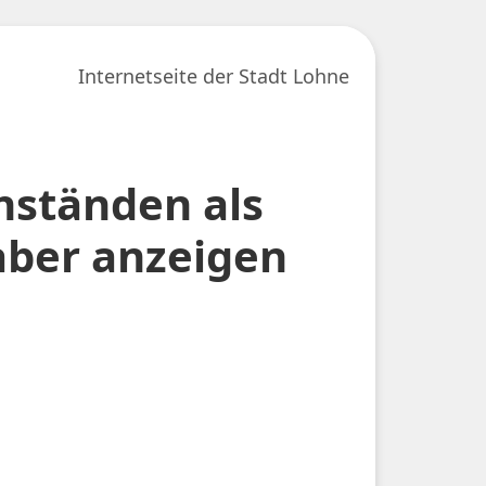
Internetseite der Stadt Lohne
nständen als
aber anzeigen