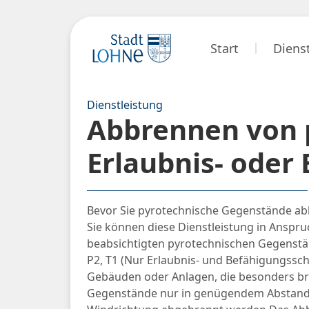
Start
Diens
Dienstleistung
Abbrennen von 
Erlaubnis- oder
Bevor Sie pyrotechnische Gegenstände ab
Sie können diese Dienstleistung in Anspru
beabsichtigten pyrotechnischen Gegenstän
P2, T1 (Nur Erlaubnis- und Befähigungssch
Gebäuden oder Anlagen, die besonders br
Gegenstände nur in genügendem Abstand 