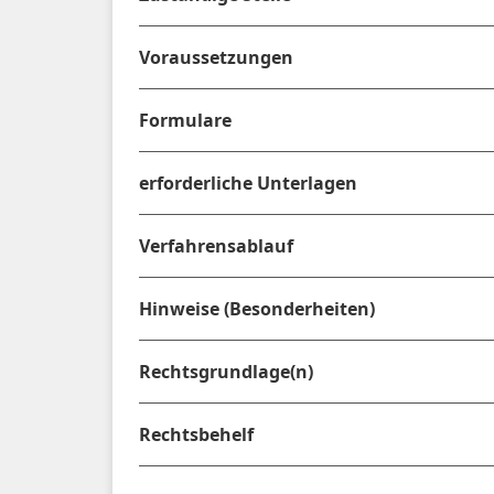
Voraussetzungen
Formulare
erforderliche Unterlagen
Verfahrensablauf
Hinweise (Besonderheiten)
Rechtsgrundlage(n)
Rechtsbehelf