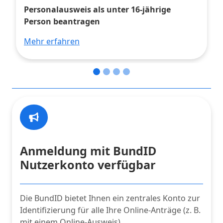
Personalausweis als unter 16-jährige
Person beantragen
Mehr erfahren
Anmeldung mit BundID
Nutzerkonto verfügbar
Die BundID bietet Ihnen ein zentrales Konto zur
Identifizierung für alle Ihre Online-Anträge (z. B.
mit einem Online-Ausweis).