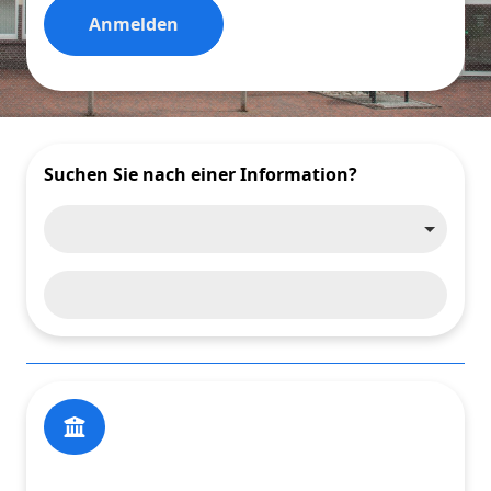
Anmelden
Suchen Sie nach einer Information?