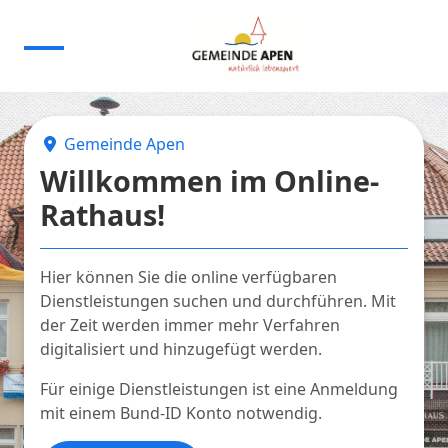
Gemeinde Apen
Willkommen im Online-
Rathaus!
Hier können Sie die online verfügbaren
Dienstleistungen suchen und durchführen. Mit
der Zeit werden immer mehr Verfahren
digitalisiert und hinzugefügt werden.
Für einige Dienstleistungen ist eine Anmeldung
mit einem Bund-ID Konto notwendig.