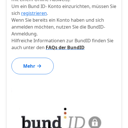
Um ein Bund ID- Konto einzurichten, müssen Sie
sich
registrieren
.
Wenn Sie bereits ein Konto haben und sich
anmelden möchten, nutzen Sie die BundID-
Anmeldung.
Hilfreiche Informationen zur BundID finden Sie
auch unter den
FAQs der BundID
Mehr