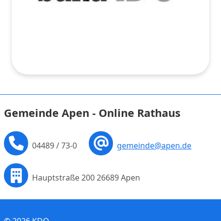
Gemeinde Apen - Online Rathaus
04489 / 73-0
gemeinde@apen.de
Hauptstraße 200 26689 Apen