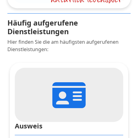
Häufig aufgerufene
Dienstleistungen
Hier finden Sie die am häufigsten aufgerufenen
Dienstleistungen:
Ausweis