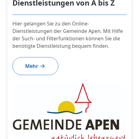
Dienstleistungen von A bis Z
Hier gelangen Sie zu den Online-
Dienstleistungen der Gemeinde Apen. Mit Hilfe
der Such- und Filterfunktionen können Sie die
benötigte Dienstleistung bequem finden.
Mehr