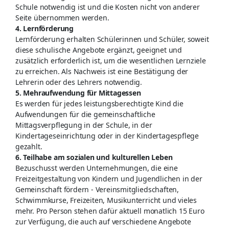
Schule notwendig ist und die Kosten nicht von anderer
Seite übernommen werden.
4. Lernförderung
Lernförderung erhalten Schülerinnen und Schüler, soweit
diese schulische Angebote ergänzt, geeignet und
zusätzlich erforderlich ist, um die wesentlichen Lernziele
zu erreichen. Als Nachweis ist eine Bestätigung der
Lehrerin oder des Lehrers notwendig.
5. Mehraufwendung für Mittagessen
Es werden für jedes leistungsberechtigte Kind die
Aufwendungen für die gemeinschaftliche
Mittagsverpflegung in der Schule, in der
Kindertageseinrichtung oder in der Kindertagespflege
gezahlt.
6. Teilhabe am sozialen und kulturellen Leben
Bezuschusst werden Unternehmungen, die eine
Freizeitgestaltung von Kindern und Jugendlichen in der
Gemeinschaft fördern - Vereinsmitgliedschaften,
Schwimmkurse, Freizeiten, Musikunterricht und vieles
mehr. Pro Person stehen dafür aktuell monatlich 15 Euro
zur Verfügung, die auch auf verschiedene Angebote