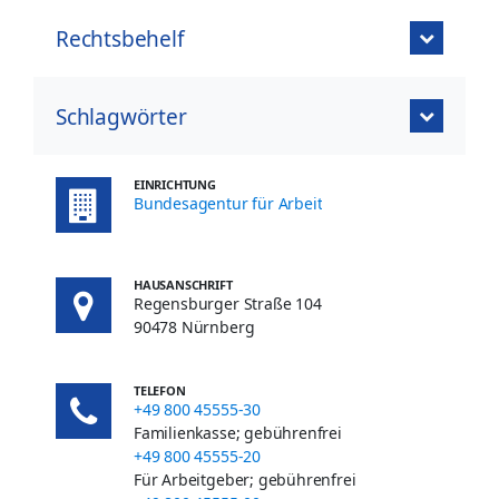
Rechtsbehelf
Schlagwörter
EINRICHTUNG
Bundesagentur für Arbeit
HAUSANSCHRIFT
Regensburger Straße 104
90478 Nürnberg
TELEFON
+49 800 45555-30
Familienkasse; gebührenfrei
+49 800 45555-20
Für Arbeitgeber; gebührenfrei