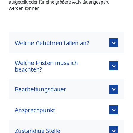
aufgeteilt oder für eine größere Aktivität angespart
werden können.
Welche Gebühren fallen an?
Welche Fristen muss ich
beachten?
Bearbeitungsdauer
Ansprechpunkt
Zuständige Stelle