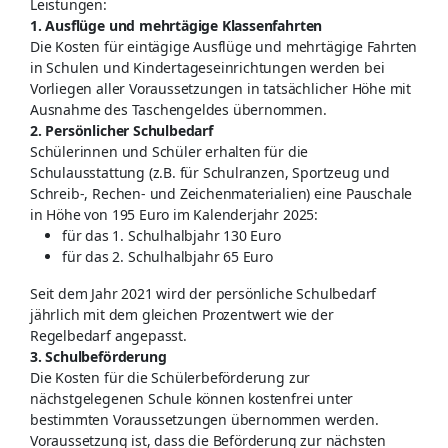
Leistungen:
1. Ausflüge und mehrtägige Klassenfahrten
Die Kosten für eintägige Ausflüge und mehrtägige Fahrten
in Schulen und Kindertageseinrichtungen werden bei
Vorliegen aller Voraussetzungen in tatsächlicher Höhe mit
Ausnahme des Taschengeldes übernommen.
2. Persönlicher Schulbedarf
Schülerinnen und Schüler erhalten für die
Schulausstattung (z.B. für Schulranzen, Sportzeug und
Schreib-, Rechen- und Zeichenmaterialien) eine Pauschale
in Höhe von 195 Euro im Kalenderjahr 2025:
für das 1. Schulhalbjahr 130 Euro
für das 2. Schulhalbjahr 65 Euro
Seit dem Jahr 2021 wird der persönliche Schulbedarf
jährlich mit dem gleichen Prozentwert wie der
Regelbedarf angepasst.
3. Schulbeförderung
Die Kosten für die Schülerbeförderung zur
nächstgelegenen Schule können kostenfrei unter
bestimmten Voraussetzungen übernommen werden.
Voraussetzung ist, dass die Beförderung zur nächsten