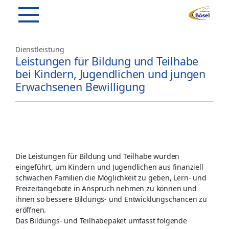
Dienstleistung
Leistungen für Bildung und Teilhabe
bei Kindern, Jugendlichen und jungen
Erwachsenen Bewilligung
Die Leistungen für Bildung und Teilhabe wurden
eingeführt, um Kindern und Jugendlichen aus finanziell
schwachen Familien die Möglichkeit zu geben, Lern- und
Freizeitangebote in Anspruch nehmen zu können und
ihnen so bessere Bildungs- und Entwicklungschancen zu
eröffnen.
Das Bildungs- und Teilhabepaket umfasst folgende