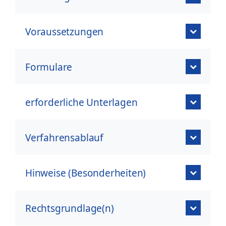
Voraussetzungen
Formulare
erforderliche Unterlagen
Verfahrensablauf
Hinweise (Besonderheiten)
Rechtsgrundlage(n)