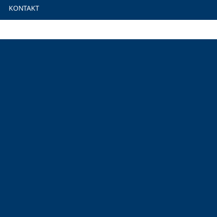
KONTAKT