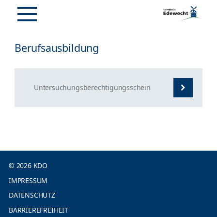
Berufsausbildung
Untersuchungsberechtigungsschein
© 2026 KDO
IMPRESSUM
DATENSCHUTZ
BARRIEREFREIHEIT