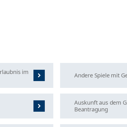
rlaubnis im
Andere Spiele mit G
Auskunft aus dem G
Beantragung