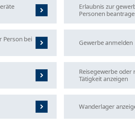
geräte
Erlaubnis zur gewe
Personen beantrag
r Person bei
Gewerbe anmelden
Reisegewerbe oder 
Tätigkeit anzeigen
Wanderlager anzeig