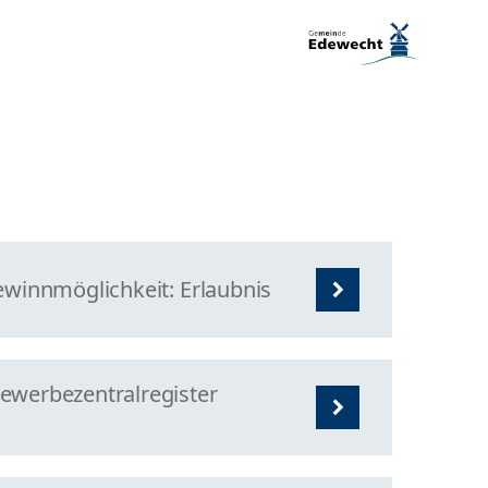
ewinnmöglichkeit: Erlaubnis
ewerbezentralregister