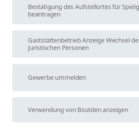
Bestätigung des Aufstellortes für Spiel
beantragen
Gaststättenbetrieb Anzeige Wechsel de
juristischen Personen
Gewerbe ummelden
Verwendung von Bioziden anzeigen