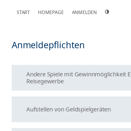
NAVIGATION ÜBERSPRINGEN
START
HOMEPAGE
ANMELDEN
Anmeldepflichten
Andere Spiele mit Gewinnmöglichkeit E
Reisegewerbe
Aufstellen von Geldspielgeräten