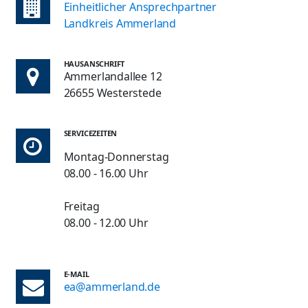
Einheitlicher Ansprechpartner
Landkreis Ammerland
HAUSANSCHRIFT
Ammerlandallee 12
26655 Westerstede
SERVICEZEITEN
Montag-Donnerstag
08.00 - 16.00 Uhr
Freitag
08.00 - 12.00 Uhr
E-MAIL
ea@ammerland.de