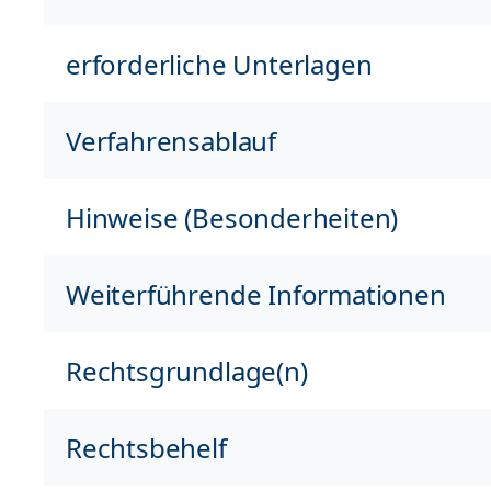
erforderliche Unterlagen
Verfahrensablauf
Hinweise (Besonderheiten)
Weiterführende Informationen
Rechtsgrundlage(n)
Rechtsbehelf