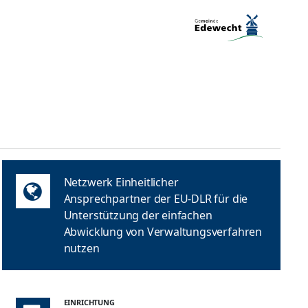
Netzwerk Einheitlicher
Ansprechpartner der EU-DLR für die
Unterstützung der einfachen
Abwicklung von Verwaltungsverfahren
nutzen
EINRICHTUNG