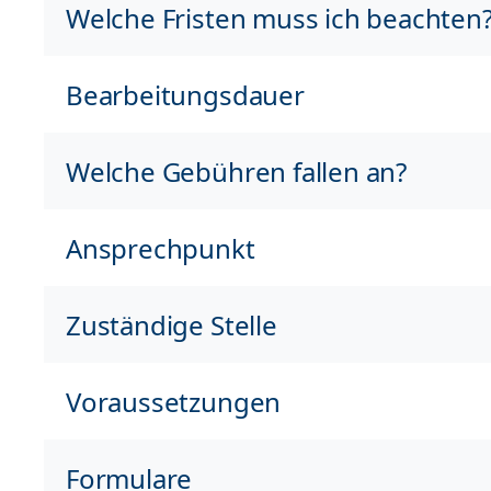
Welche Fristen muss ich beachten
Bearbeitungsdauer
Welche Gebühren fallen an?
Ansprechpunkt
Zuständige Stelle
Voraussetzungen
Formulare