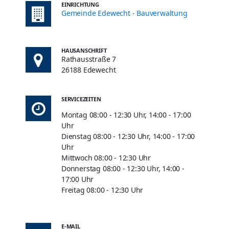
EINRICHTUNG
Gemeinde Edewecht - Bauverwaltung
HAUSANSCHRIFT
Rathausstraße 7
26188 Edewecht
SERVICEZEITEN
Montag 08:00 - 12:30 Uhr, 14:00 - 17:00
Uhr
Dienstag 08:00 - 12:30 Uhr, 14:00 - 17:00
Uhr
Mittwoch 08:00 - 12:30 Uhr
Donnerstag 08:00 - 12:30 Uhr, 14:00 -
17:00 Uhr
Freitag 08:00 - 12:30 Uhr
E-MAIL