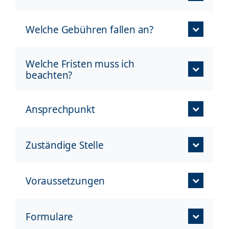
Welche Gebühren fallen an?
Welche Fristen muss ich
beachten?
Ansprechpunkt
Zuständige Stelle
Voraussetzungen
Formulare