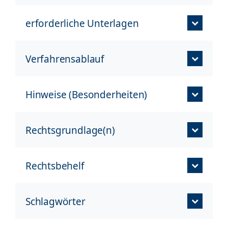
erforderliche Unterlagen
Verfahrensablauf
Hinweise (Besonderheiten)
Rechtsgrundlage(n)
Rechtsbehelf
Schlagwörter