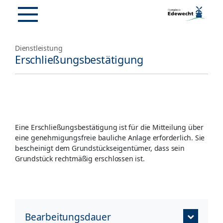
Dienstleistung
Erschließungsbestätigung
Eine Erschließungsbestätigung ist für die Mitteilung über
eine genehmigungsfreie bauliche Anlage erforderlich. Sie
bescheinigt dem Grundstückseigentümer, dass sein
Grundstück rechtmäßig erschlossen ist.
Bearbeitungsdauer