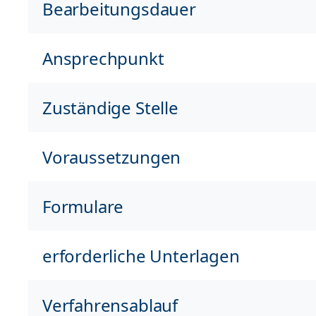
Bearbeitungsdauer
Ansprechpunkt
Zuständige Stelle
Voraussetzungen
Formulare
erforderliche Unterlagen
Verfahrensablauf