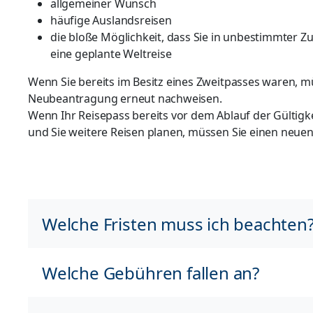
allgemeiner Wunsch
häufige Auslandsreisen
die bloße Möglichkeit, dass Sie in unbestimmter Z
eine geplante Weltreise
Wenn Sie bereits im Besitz eines Zweitpasses waren, m
Neubeantragung erneut nachweisen.
Wenn Ihr Reisepass bereits vor dem Ablauf der Gültigke
und Sie weitere Reisen planen, müssen Sie einen neue
Welche Fristen muss ich beachten
Welche Gebühren fallen an?