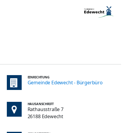
EINRICHTUNG
Gemeinde Edewecht - Bürgerbüro
HAUSANSCHRIFT
Rathausstraße 7
26188 Edewecht