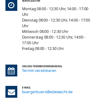
SERVICEZEITEN
Montag 08:00 - 12:30 Uhr, 14:00 - 17:00
Uhr
Dienstag 08:00 - 12:30 Uhr, 14:00 - 17:00
Uhr
Mittwoch 08:00 - 12:30 Uhr
Donnerstag 08:00 - 12:30 Uhr, 14:00 -
17:00 Uhr
Freitag 08:00 - 12:30 Uhr
ONLINE-TERMINVEREINBARUNG
Termin vereinbaren
E-MAIL
buergerbuero@edewecht.de