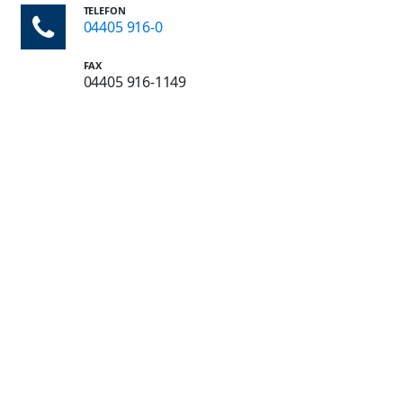
TELEFON
04405 916-0
FAX
04405 916-1149