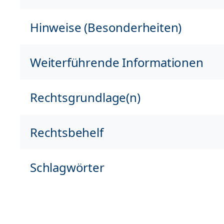
Hinweise (Besonderheiten)
Weiterführende Informationen
Rechtsgrundlage(n)
Rechtsbehelf
Schlagwörter