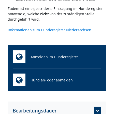
Zudem ist eine gesonderte Eintragung im Hunderegister
notwendig, welche
nicht
von der zuständigen Stelle
durchgeführt wird.
Informationen zum Hunderegister Niedersachsen
Anmelden im Hunderegister
Hund an- oder abmelden
Bearbeitungsdauer