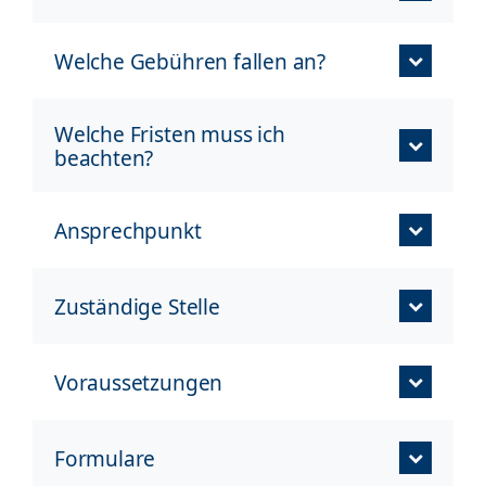
Welche Gebühren fallen an?
Welche Fristen muss ich
beachten?
Ansprechpunkt
Zuständige Stelle
Voraussetzungen
Formulare