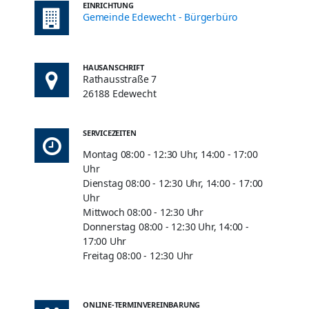
EINRICHTUNG
Gemeinde Edewecht - Bürgerbüro
HAUSANSCHRIFT
Rathausstraße 7
26188 Edewecht
SERVICEZEITEN
Montag 08:00 - 12:30 Uhr, 14:00 - 17:00
Uhr
Dienstag 08:00 - 12:30 Uhr, 14:00 - 17:00
Uhr
Mittwoch 08:00 - 12:30 Uhr
Donnerstag 08:00 - 12:30 Uhr, 14:00 -
17:00 Uhr
Freitag 08:00 - 12:30 Uhr
ONLINE-TERMINVEREINBARUNG