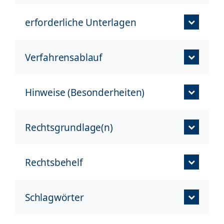
erforderliche Unterlagen
Verfahrensablauf
Hinweise (Besonderheiten)
Rechtsgrundlage(n)
Rechtsbehelf
Schlagwörter