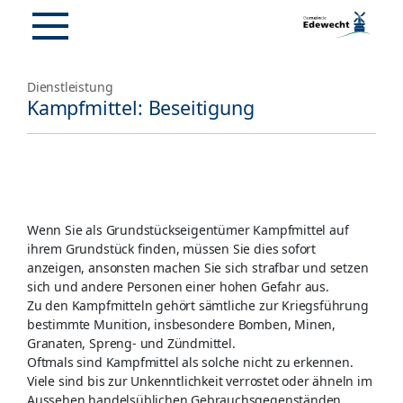
Dienstleistung
Kampfmittel: Beseitigung
Wenn Sie als Grundstückseigentümer Kampfmittel auf
ihrem Grundstück finden, müssen Sie dies sofort
anzeigen, ansonsten machen Sie sich strafbar und setzen
sich und andere Personen einer hohen Gefahr aus.
Zu den Kampfmitteln gehört sämtliche zur Kriegsführung
bestimmte Munition, insbesondere Bomben, Minen,
Granaten, Spreng- und Zündmittel.
Oftmals sind Kampfmittel als solche nicht zu erkennen.
Viele sind bis zur Unkenntlichkeit verrostet oder ähneln im
Aussehen handelsüblichen Gebrauchsgegenständen.