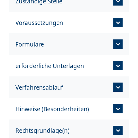
Zuständige Stelle
Voraussetzungen
Formulare
erforderliche Unterlagen
Verfahrensablauf
Hinweise (Besonderheiten)
Rechtsgrundlage(n)