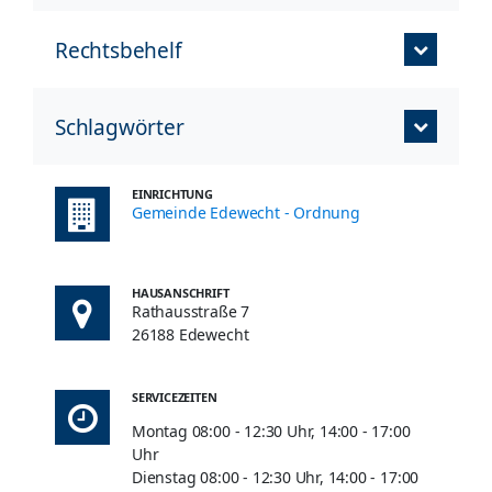
Rechtsbehelf
Schlagwörter
EINRICHTUNG
Gemeinde Edewecht - Ordnung
HAUSANSCHRIFT
Rathausstraße 7
26188 Edewecht
SERVICEZEITEN
Montag 08:00 - 12:30 Uhr, 14:00 - 17:00
Uhr
Dienstag 08:00 - 12:30 Uhr, 14:00 - 17:00