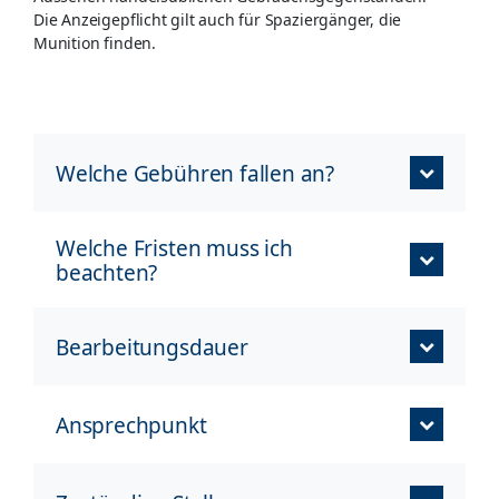
Die Anzeigepflicht gilt auch für Spaziergänger, die
Munition finden.
Welche Gebühren fallen an?
Welche Fristen muss ich
beachten?
Bearbeitungsdauer
Ansprechpunkt