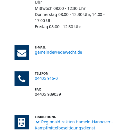
Uhr
Mittwoch 08:00 - 12:30 Uhr
Donnerstag 08:00 - 12:30 Uhr, 14:00 -
17:00 Uhr
Freitag 08:00 - 12:30 Uhr
E-MAIL
gemeinde@edewecht.de
TELEFON
04405 916-0
FAX
04405 939039
EINRICHTUNG
Regionaldirektion Hameln-Hannover -
Kampfmittelbeseitigungsdienst