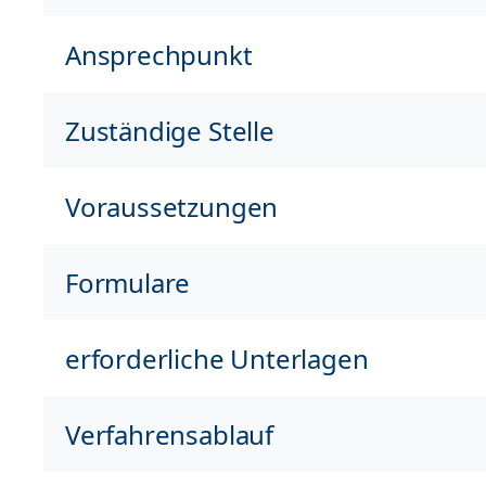
Ansprechpunkt
Zuständige Stelle
Voraussetzungen
Formulare
erforderliche Unterlagen
Verfahrensablauf