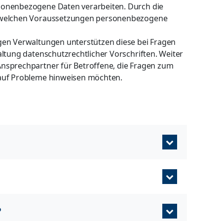
sonenbezogene Daten verarbeiten. Durch die
r welchen Voraussetzungen personenbezogene
gen Verwaltungen unterstützen diese bei Fragen
altung datenschutzrechtlicher Vorschriften. Weiter
nsprechpartner für Betroffene, die Fragen zum
 auf Probleme hinweisen möchten.
?