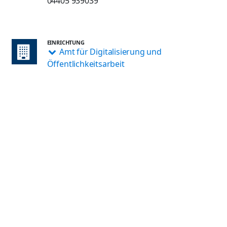
04405 939039
EINRICHTUNG
Amt für Digitalisierung und
Öffentlichkeitsarbeit