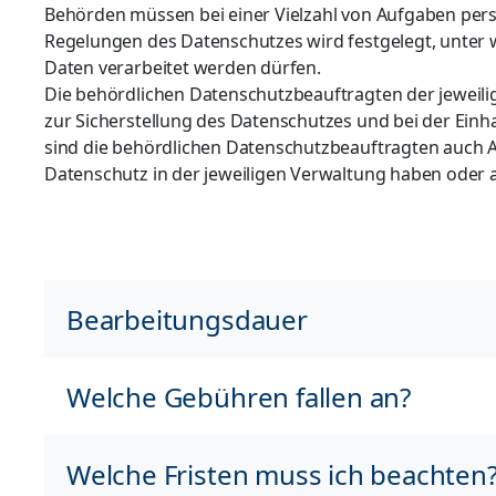
Behörden müssen bei einer Vielzahl von Aufgaben per
Regelungen des Datenschutzes wird festgelegt, unte
Daten verarbeitet werden dürfen.
Die behördlichen Datenschutzbeauftragten der jeweili
zur Sicherstellung des Datenschutzes und bei der Einh
sind die behördlichen Datenschutzbeauftragten auch A
Datenschutz in der jeweiligen Verwaltung haben oder
Bearbeitungsdauer
Welche Gebühren fallen an?
Welche Fristen muss ich beachten