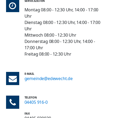
SERVICEZEITEN
Montag 08:00 - 12:30 Uhr, 14:00 - 17:00
Uhr
Dienstag 08:00 - 12:30 Uhr, 14:00 - 17:00
Uhr
Mittwoch 08:00 - 12:30 Uhr
Donnerstag 08:00 - 12:30 Uhr, 14:00 -
17:00 Uhr
Freitag 08:00 - 12:30 Uhr
E-MAIL
gemeinde@edewecht.de
TELEFON
04405 916-0
FAX