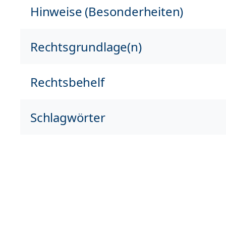
Hinweise (Besonderheiten)
Rechtsgrundlage(n)
Rechtsbehelf
Schlagwörter