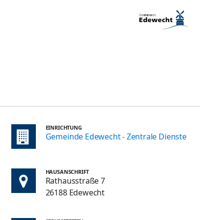
EINRICHTUNG
Gemeinde Edewecht - Zentrale Dienste
HAUSANSCHRIFT
Rathausstraße 7
26188 Edewecht