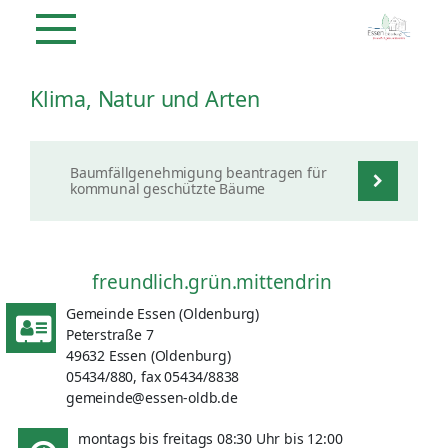
Klima, Natur und Arten
Baumfällgenehmigung beantragen für
kommunal geschützte Bäume
freundlich.grün.mittendrin
Gemeinde Essen (Oldenburg)
Peterstraße 7
49632 Essen (Oldenburg)
05434/880, fax 05434/8838
gemeinde@essen-oldb.de
montags bis freitags 08:30 Uhr bis 12:00