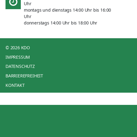
Uhr
montags und dienstags 14:00 Uhr bis 16:00
Uhr
donnerstags 14:00 Uhr bis 18:00 Uhr
© 2026 KDO
IMPRESSUM
DATENSCHUTZ
BARRIEREFREIHEIT
KONTAKT