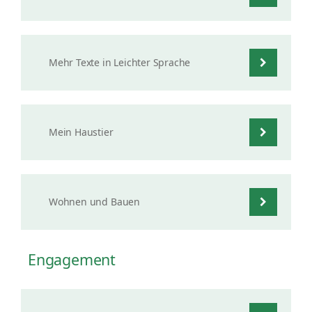
Mehr Texte in Leichter Sprache
Mein Haustier
Wohnen und Bauen
Engagement