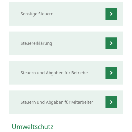
Sonstige Steuern
Steuererklärung
Steuern und Abgaben für Betriebe
Steuern und Abgaben für Mitarbeiter
Umweltschutz