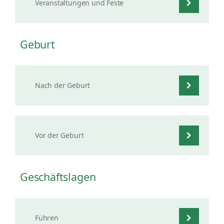
Veranstaltungen und Feste
Geburt
Nach der Geburt
Vor der Geburt
Geschäftslagen
Führen