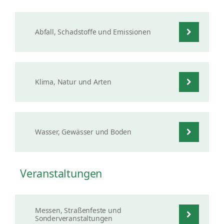
Abfall, Schadstoffe und Emissionen
Klima, Natur und Arten
Wasser, Gewässer und Boden
Veranstaltungen
Messen, Straßenfeste und
Sonderveranstaltungen