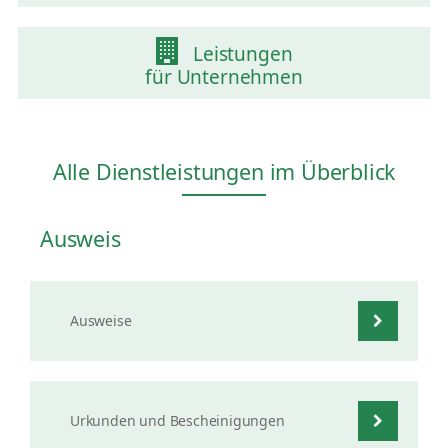
Leistungen
für Unternehmen
Alle Dienstleistungen im Überblick
Ausweis
Ausweise
Urkunden und Bescheinigungen