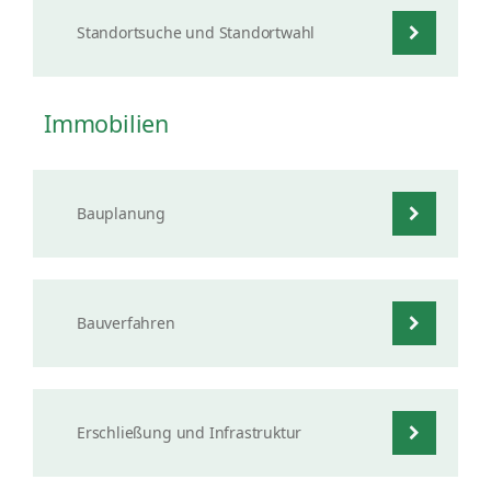
Standortsuche und Standortwahl
Immobilien
Bauplanung
Bauverfahren
Erschließung und Infrastruktur