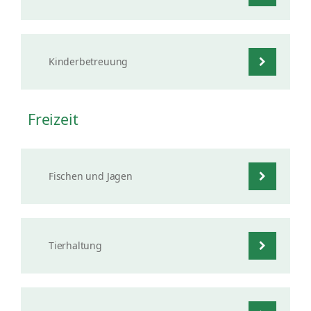
Kinderbetreuung
Freizeit
Fischen und Jagen
Tierhaltung