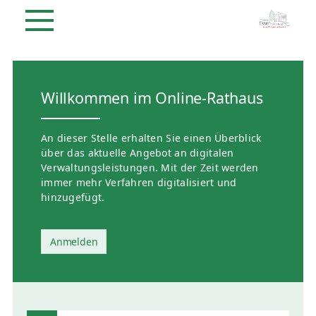
Willkommen im Online-Rathaus
An dieser Stelle erhalten Sie einen Überblick
über das aktuelle Angebot an digitalen
Verwaltungsleistungen. Mit der Zeit werden
immer mehr Verfahren digitalisiert und
hinzugefügt.
Anmelden