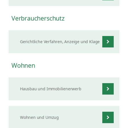
Verbraucherschutz
Gerichtliche Verfahren, Anzeige und Klage
Wohnen
Hausbau und Immobilienerwerb
Wohnen und Umzug