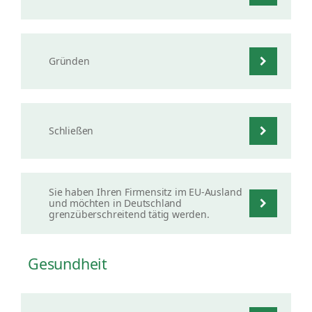
Gründen
Schließen
Sie haben Ihren Firmensitz im EU-Ausland
und möchten in Deutschland
grenzüberschreitend tätig werden.
Gesundheit