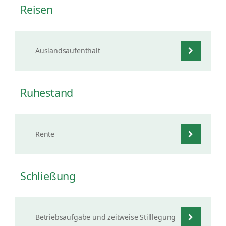
Reisen
Auslandsaufenthalt
Ruhestand
Rente
Schließung
Betriebsaufgabe und zeitweise Stilllegung