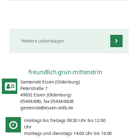
Weitere Lebenslagen
freundlich.grün.mittendrin
Gemeinde Essen (Oldenburg)
Peterstraße 7
49632 Essen (Oldenburg)
05434/880, fax 05434/8838
gemeinde@essen-oldb.de
montags bis freitags 08:30 Uhr bis 12:00
Uhr
montags und dienstags 14:00 Uhr bis 16:00