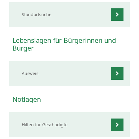
Standortsuche
Lebenslagen für Bürgerinnen und
Bürger
Ausweis
Notlagen
Hilfen für Geschädigte