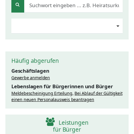
Häufig abgerufen
Geschäftslagen
Gewerbe anmelden
Lebenslagen für Bürgerinnen und Bürger
Meldebescheinigung Erteilung
Bei Ablauf der Gültigkeit
einen neuen Personalausweis beantragen
Leistungen
für Bürger