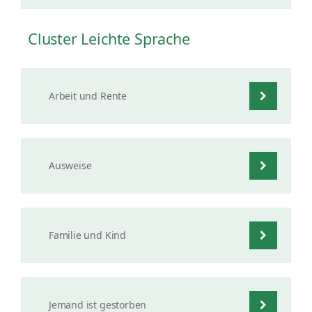
Cluster Leichte Sprache
Arbeit und Rente
Ausweise
Familie und Kind
Jemand ist gestorben