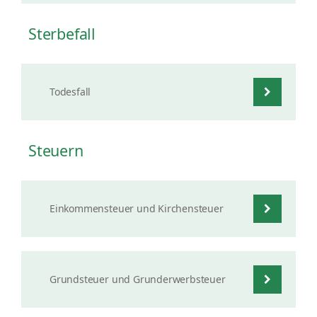
Sterbefall
Todesfall
Steuern
Einkommensteuer und Kirchensteuer
Grundsteuer und Grunderwerbsteuer