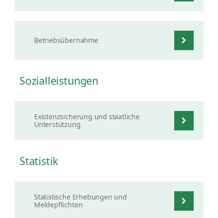
Betriebsübernahme
Sozialleistungen
Existenzsicherung und staatliche
Unterstützung
Statistik
Statistische Erhebungen und
Meldepflichten