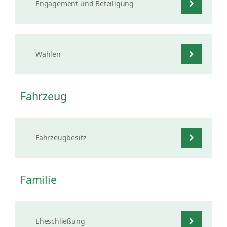
Engagement und Beteiligung
Wahlen
Fahrzeug
Fahrzeugbesitz
Familie
Eheschließung