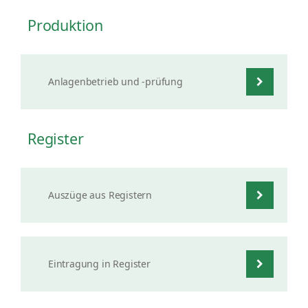
Produktion
Anlagenbetrieb und -prüfung
Register
Auszüge aus Registern
Eintragung in Register