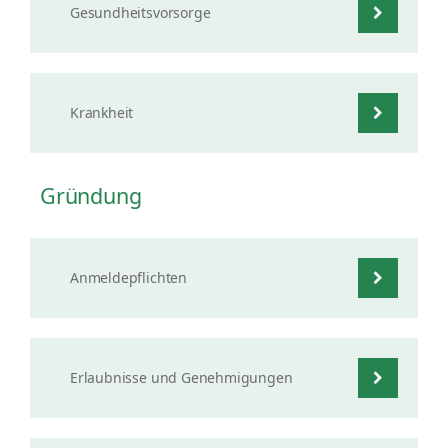
Gesundheitsvorsorge
Krankheit
Gründung
Anmeldepflichten
Erlaubnisse und Genehmigungen