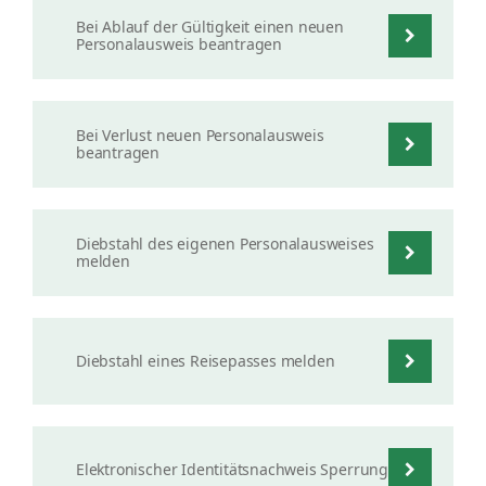
Bei Ablauf der Gültigkeit einen neuen
Personalausweis beantragen
Bei Verlust neuen Personalausweis
beantragen
Diebstahl des eigenen Personalausweises
melden
Diebstahl eines Reisepasses melden
Elektronischer Identitätsnachweis Sperrung