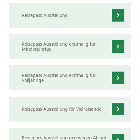
Reisepass Ausstellung
Reisepass Ausstellung erstmalig für
Minderjährige
Reisepass Ausstellung erstmalig für
Volljährige
Reisepass Ausstellung für Vielreisende
Reisepass Ausstellung neu wegen Ablauf