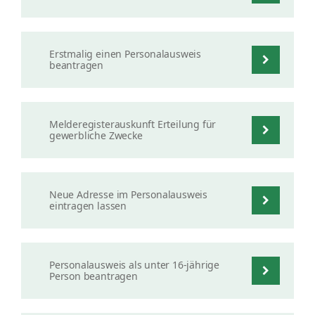
Erstmalig einen Personalausweis
beantragen
Melderegisterauskunft Erteilung für
gewerbliche Zwecke
Neue Adresse im Personalausweis
eintragen lassen
Personalausweis als unter 16-jährige
Person beantragen