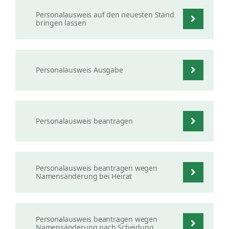
Personalausweis auf den neuesten Stand
bringen lassen
Personalausweis Ausgabe
Personalausweis beantragen
Personalausweis beantragen wegen
Namensänderung bei Heirat
Personalausweis beantragen wegen
Namensänderung nach Scheidung