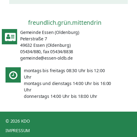
freundlich.grün.mittendrin
Gemeinde Essen (Oldenburg)
Peterstraße 7
49632 Essen (Oldenburg)
05434/880, fax 05434/8838
gemeinde@essen-oldb.de
montags bis freitags 08:30 Uhr bis 12:00
Uhr
montags und dienstags 14:00 Uhr bis 16:00
Uhr
donnerstags 14:00 Uhr bis 18:00 Uhr
© 2026 KDO
IMPRESSUM