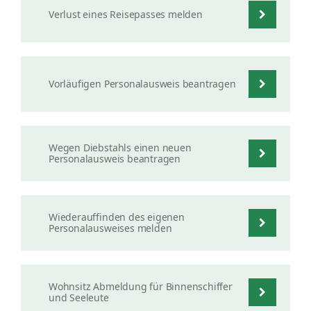
Verlust eines Reisepasses melden
Vorläufigen Personalausweis beantragen
Wegen Diebstahls einen neuen
Personalausweis beantragen
Wiederauffinden des eigenen
Personalausweises melden
Wohnsitz Abmeldung für Binnenschiffer
und Seeleute