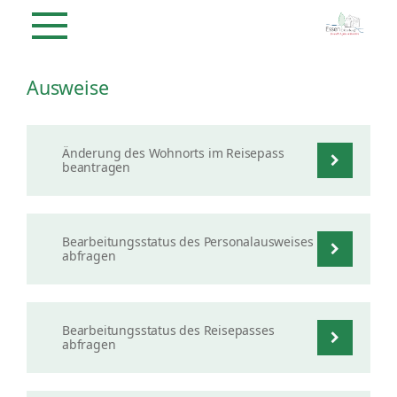
Ausweise
Änderung des Wohnorts im Reisepass
beantragen
Bearbeitungsstatus des Personalausweises
abfragen
Bearbeitungsstatus des Reisepasses
abfragen