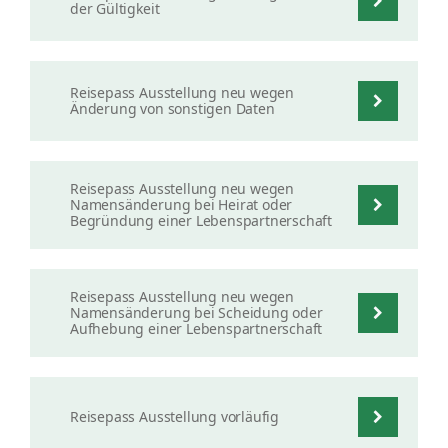
der Gültigkeit
Reisepass Ausstellung neu wegen
Änderung von sonstigen Daten
Reisepass Ausstellung neu wegen
Namensänderung bei Heirat oder
Begründung einer Lebenspartnerschaft
Reisepass Ausstellung neu wegen
Namensänderung bei Scheidung oder
Aufhebung einer Lebenspartnerschaft
Reisepass Ausstellung vorläufig