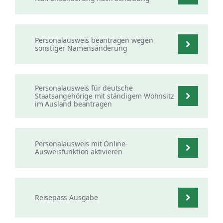
Personalausweis beantragen wegen
sonstiger Namensänderung
Personalausweis für deutsche
Staatsangehörige mit ständigem Wohnsitz
im Ausland beantragen
Personalausweis mit Online-
Ausweisfunktion aktivieren
Reisepass Ausgabe