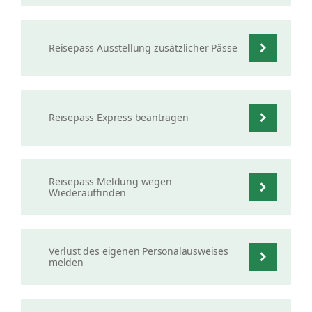
Reisepass Ausstellung zusätzlicher Pässe
Reisepass Express beantragen
Reisepass Meldung wegen
Wiederauffinden
Verlust des eigenen Personalausweises
melden