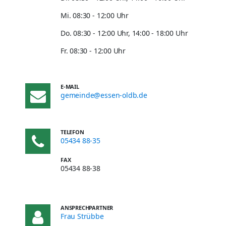
Mi. 08:30 - 12:00 Uhr
Do. 08:30 - 12:00 Uhr, 14:00 - 18:00 Uhr
Fr. 08:30 - 12:00 Uhr
E-MAIL
gemeinde@essen-oldb.de
TELEFON
05434 88-35
FAX
05434 88-38
ANSPRECHPARTNER
Frau Strübbe