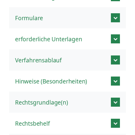
Formulare
erforderliche Unterlagen
Verfahrensablauf
Hinweise (Besonderheiten)
Rechtsgrundlage(n)
Rechtsbehelf