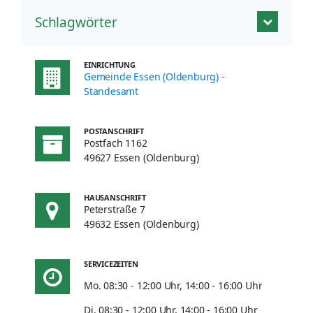
Schlagwörter
EINRICHTUNG
Gemeinde Essen (Oldenburg) -
Standesamt
POSTANSCHRIFT
Postfach 1162
49627 Essen (Oldenburg)
HAUSANSCHRIFT
Peterstraße 7
49632 Essen (Oldenburg)
SERVICEZEITEN
Mo. 08:30 - 12:00 Uhr, 14:00 - 16:00 Uhr
Di. 08:30 - 12:00 Uhr, 14:00 - 16:00 Uhr