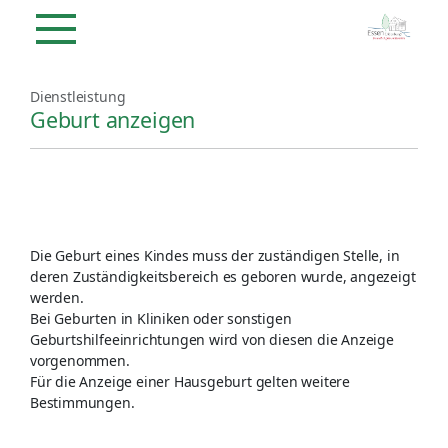
Dienstleistung
Geburt anzeigen
Die Geburt eines Kindes muss der zuständigen Stelle, in
deren Zuständigkeitsbereich es geboren wurde, angezeigt
werden.
Bei Geburten in Kliniken oder sonstigen
Geburtshilfeeinrichtungen wird von diesen die Anzeige
vorgenommen.
Für die Anzeige einer Hausgeburt gelten weitere
Bestimmungen.