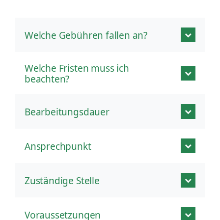
Welche Gebühren fallen an?
Welche Fristen muss ich
beachten?
Bearbeitungsdauer
Ansprechpunkt
Zuständige Stelle
Voraussetzungen