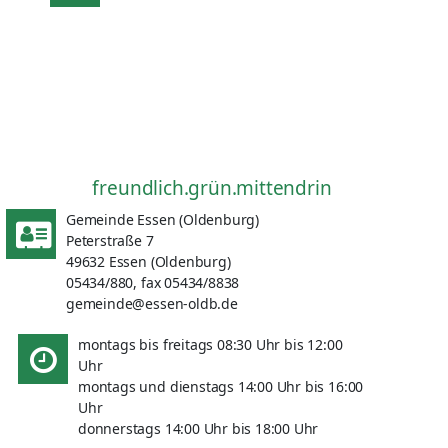
freundlich.grün.mittendrin
Gemeinde Essen (Oldenburg)
Peterstraße 7
49632 Essen (Oldenburg)
05434/880, fax 05434/8838
gemeinde@essen-oldb.de
montags bis freitags 08:30 Uhr bis 12:00
Uhr
montags und dienstags 14:00 Uhr bis 16:00
Uhr
donnerstags 14:00 Uhr bis 18:00 Uhr