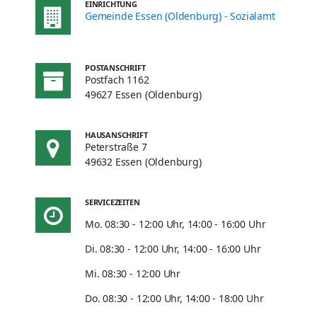
EINRICHTUNG
Gemeinde Essen (Oldenburg) - Sozialamt
POSTANSCHRIFT
Postfach 1162
49627 Essen (Oldenburg)
HAUSANSCHRIFT
Peterstraße 7
49632 Essen (Oldenburg)
SERVICEZEITEN
Mo. 08:30 - 12:00 Uhr, 14:00 - 16:00 Uhr
Di. 08:30 - 12:00 Uhr, 14:00 - 16:00 Uhr
Mi. 08:30 - 12:00 Uhr
Do. 08:30 - 12:00 Uhr, 14:00 - 18:00 Uhr