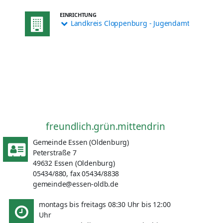
EINRICHTUNG
Landkreis Cloppenburg - Jugendamt
freundlich.grün.mittendrin
Gemeinde Essen (Oldenburg)
Peterstraße 7
49632 Essen (Oldenburg)
05434/880, fax 05434/8838
gemeinde@essen-oldb.de
montags bis freitags 08:30 Uhr bis 12:00
Uhr