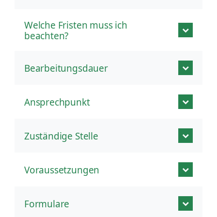
Welche Fristen muss ich
beachten?
Bearbeitungsdauer
Ansprechpunkt
Zuständige Stelle
Voraussetzungen
Formulare