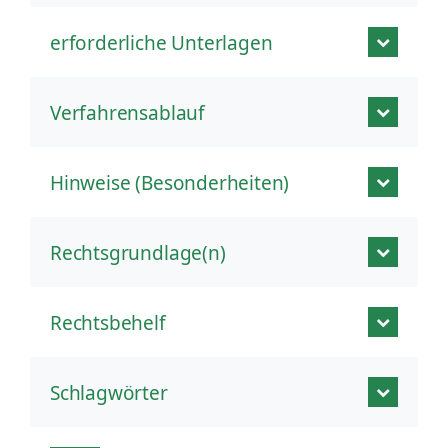
erforderliche Unterlagen
Verfahrensablauf
Hinweise (Besonderheiten)
Rechtsgrundlage(n)
Rechtsbehelf
Schlagwörter