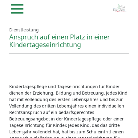
Dienstleistung
Anspruch auf einen Platz in einer
Kindertageseinrichtung
Kindertagespflege und Tageseinrichtungen für Kinder
dienen der Erziehung, Bildung und Betreuung. Jedes Kind
hat mit Vollendung des ersten Lebensjahres und bis zur
Vollendung des dritten Lebensjahres einen individuellen
Rechtsanspruch auf ein bedarfsgerechtes
Betreuungsangebot in der Kindertagespflege oder einer
Tageseinrichtung für Kinder. Jedes Kind, das das dritte
Lebensjahr vollendet hat, hat bis zum Schuleintritt einen