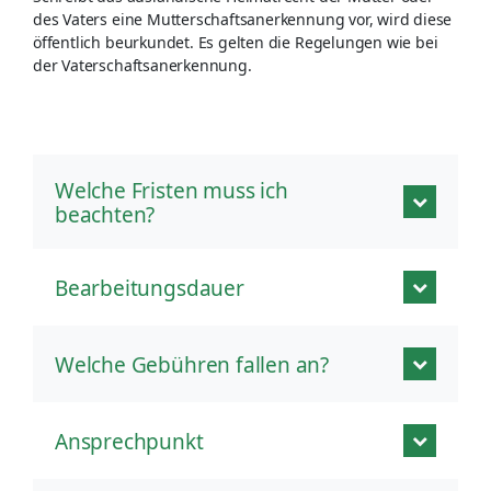
des Vaters eine Mutterschaftsanerkennung vor, wird diese
öffentlich beurkundet. Es gelten die Regelungen wie bei
der Vaterschaftsanerkennung.
Welche Fristen muss ich
beachten?
Bearbeitungsdauer
Welche Gebühren fallen an?
Ansprechpunkt