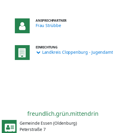
ANSPRECHPARTNER
Frau Strübbe
EINRICHTUNG
Landkreis Cloppenburg - Jugendamt
freundlich.grün.mittendrin
Gemeinde Essen (Oldenburg)
Peterstraße 7