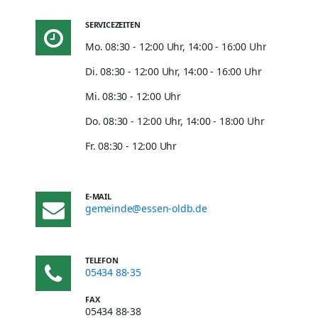
SERVICEZEITEN
Mo. 08:30 - 12:00 Uhr, 14:00 - 16:00 Uhr
Di. 08:30 - 12:00 Uhr, 14:00 - 16:00 Uhr
Mi. 08:30 - 12:00 Uhr
Do. 08:30 - 12:00 Uhr, 14:00 - 18:00 Uhr
Fr. 08:30 - 12:00 Uhr
E-MAIL
gemeinde@essen-oldb.de
TELEFON
05434 88-35
FAX
05434 88-38