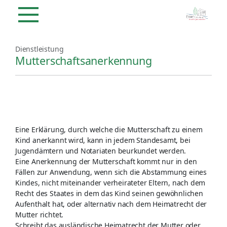
Dienstleistung
Mutterschaftsanerkennung
Eine Erklärung, durch welche die Mutterschaft zu einem
Kind anerkannt wird, kann in jedem Standesamt, bei
Jugendämtern und Notariaten beurkundet werden.
Eine Anerkennung der Mutterschaft kommt nur in den
Fällen zur Anwendung, wenn sich die Abstammung eines
Kindes, nicht miteinander verheirateter Eltern, nach dem
Recht des Staates in dem das Kind seinen gewöhnlichen
Aufenthalt hat, oder alternativ nach dem Heimatrecht der
Mutter richtet.
Schreibt das ausländische Heimatrecht der Mutter oder