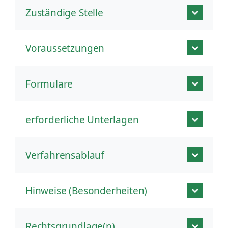
Zuständige Stelle
Voraussetzungen
Formulare
erforderliche Unterlagen
Verfahrensablauf
Hinweise (Besonderheiten)
Rechtsgrundlage(n)