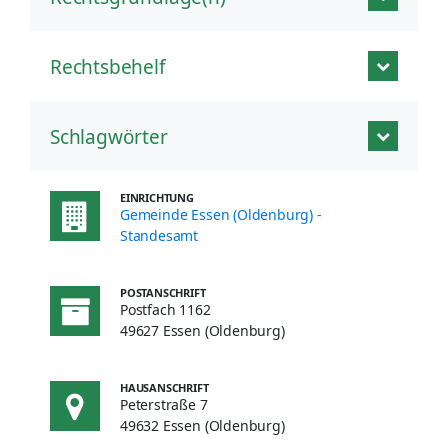
Rechtsbehelf
Schlagwörter
EINRICHTUNG
Gemeinde Essen (Oldenburg) -
Standesamt
POSTANSCHRIFT
Postfach 1162
49627 Essen (Oldenburg)
HAUSANSCHRIFT
Peterstraße 7
49632 Essen (Oldenburg)